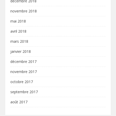
décembre 2018
novembre 2018
mai 2018
avril 2018
mars 2018
janvier 2018
décembre 2017
novembre 2017
octobre 2017
septembre 2017
août 2017