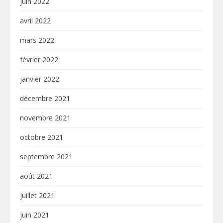
juin 2022
avril 2022
mars 2022
février 2022
janvier 2022
décembre 2021
novembre 2021
octobre 2021
septembre 2021
août 2021
juillet 2021
juin 2021