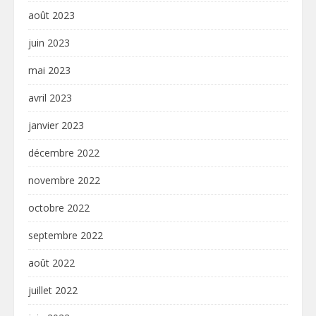
août 2023
juin 2023
mai 2023
avril 2023
janvier 2023
décembre 2022
novembre 2022
octobre 2022
septembre 2022
août 2022
juillet 2022