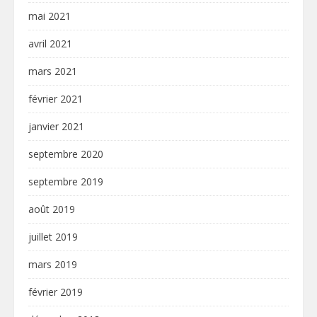
mai 2021
avril 2021
mars 2021
février 2021
janvier 2021
septembre 2020
septembre 2019
août 2019
juillet 2019
mars 2019
février 2019