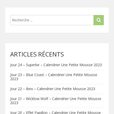
ARTICLES RÉCENTS
Jour 24 – Superbe – Calendrier Une Petite Mousse 2023
Jour 23 – Blue Coast – Calendrier Une Petite Mousse
2023
Jour 22 – Ibex – Calendrier Une Petite Mousse 2023
Jour 21 – Wicklow Wolf – Calendrier Une Petite Mousse
2023
Jour 20 – Effet Papillon – Calendrier Une Petite Mousse