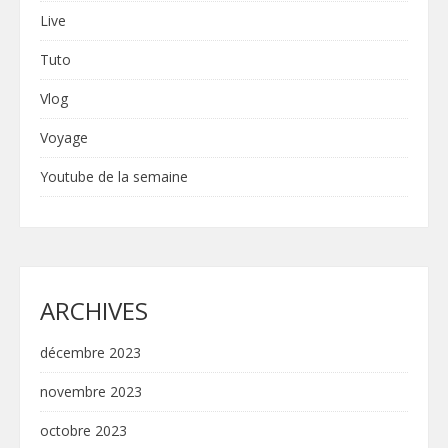
Live
Tuto
Vlog
Voyage
Youtube de la semaine
ARCHIVES
décembre 2023
novembre 2023
octobre 2023