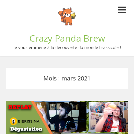
Crazy Panda Brew
Je vous emmène à la découverte du monde brassicole !
Mois :
mars 2021