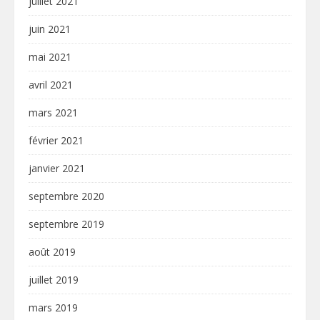
juillet 2021
juin 2021
mai 2021
avril 2021
mars 2021
février 2021
janvier 2021
septembre 2020
septembre 2019
août 2019
juillet 2019
mars 2019