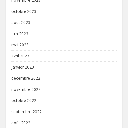
novembre 2023
octobre 2023
août 2023
juin 2023
mai 2023
avril 2023
janvier 2023
décembre 2022
novembre 2022
octobre 2022
septembre 2022
août 2022