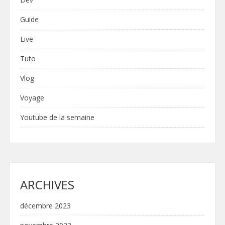
Guide
Live
Tuto
Vlog
Voyage
Youtube de la semaine
ARCHIVES
décembre 2023