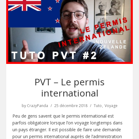
PVT – Le permis
international
by
CrazyPanda
25 décembre 2018
Tuto
Voyage
Peu de gens savent que le permis international est
parfois obligatoire lorsque l’on voyage longtemps dans
un pays étranger. Il est possible de faire une demande
pour un permis international auprès de l’administration