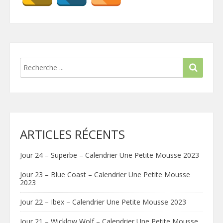
ARTICLES RÉCENTS
Jour 24 – Superbe – Calendrier Une Petite Mousse 2023
Jour 23 – Blue Coast – Calendrier Une Petite Mousse
2023
Jour 22 – Ibex – Calendrier Une Petite Mousse 2023
Jour 21 – Wicklow Wolf – Calendrier Une Petite Mousse