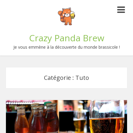
Crazy Panda Brew
Je vous emmène à la découverte du monde brassicole !
Catégorie :
Tuto