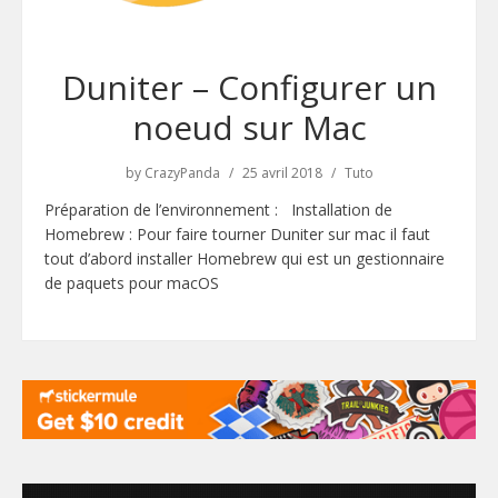
Duniter – Configurer un
noeud sur Mac
by
CrazyPanda
25 avril 2018
Tuto
Préparation de l’environnement : Installation de
Homebrew : Pour faire tourner Duniter sur mac il faut
tout d’abord installer Homebrew qui est un gestionnaire
de paquets pour macOS