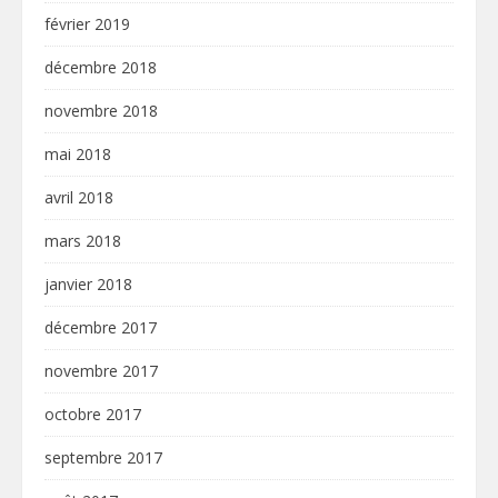
février 2019
décembre 2018
novembre 2018
mai 2018
avril 2018
mars 2018
janvier 2018
décembre 2017
novembre 2017
octobre 2017
septembre 2017