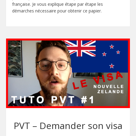
française. Je vous explique étape par étape les
démarches nécessaire pour obtenir ce papier.
PVT – Demander son visa