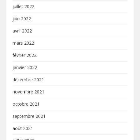
juillet 2022
juin 2022
avril 2022
mars 2022
février 2022
janvier 2022
décembre 2021
novembre 2021
octobre 2021
septembre 2021
août 2021