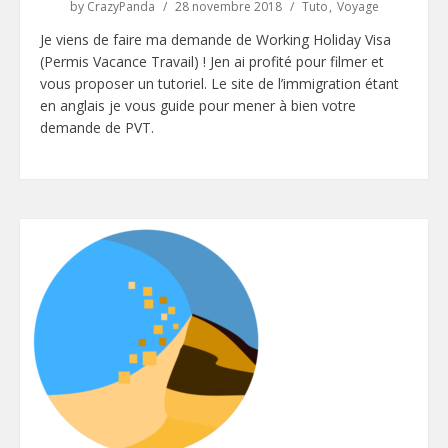
by
CrazyPanda
28 novembre 2018
Tuto
Voyage
Je viens de faire ma demande de Working Holiday Visa
(Permis Vacance Travail) ! Jen ai profité pour filmer et
vous proposer un tutoriel. Le site de l’immigration étant
en anglais je vous guide pour mener à bien votre
demande de PVT.