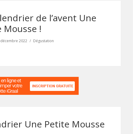
endrier de l’avent Une
e Mousse !
 décembre 2022
Dégustation
drier Une Petite Mousse