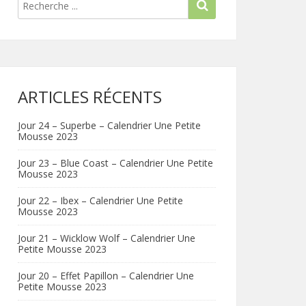
ARTICLES RÉCENTS
Jour 24 – Superbe – Calendrier Une Petite
Mousse 2023
Jour 23 – Blue Coast – Calendrier Une Petite
Mousse 2023
Jour 22 – Ibex – Calendrier Une Petite
Mousse 2023
Jour 21 – Wicklow Wolf – Calendrier Une
Petite Mousse 2023
Jour 20 – Effet Papillon – Calendrier Une
Petite Mousse 2023