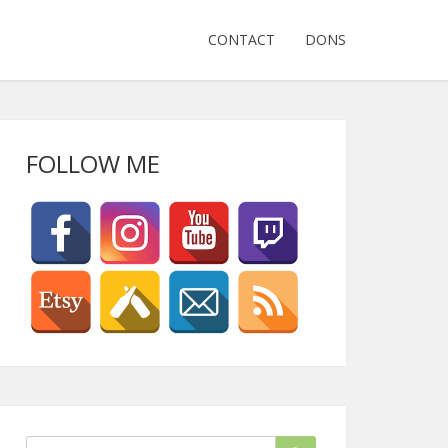
CONTACT
DONS
FOLLOW ME