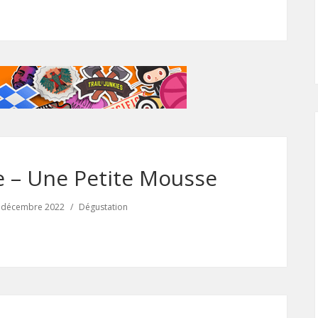
 – Une Petite Mousse
 décembre 2022
Dégustation