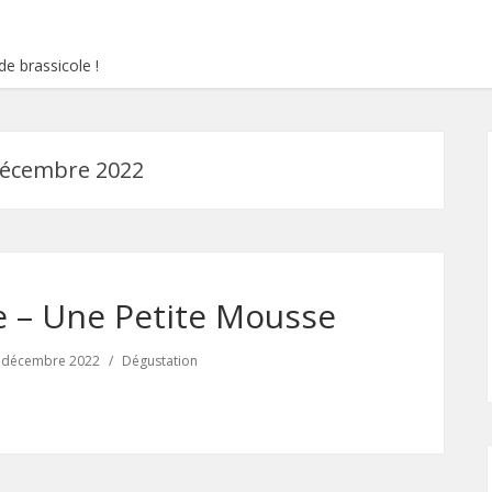
e brassicole !
écembre 2022
 – Une Petite Mousse
 décembre 2022
Dégustation