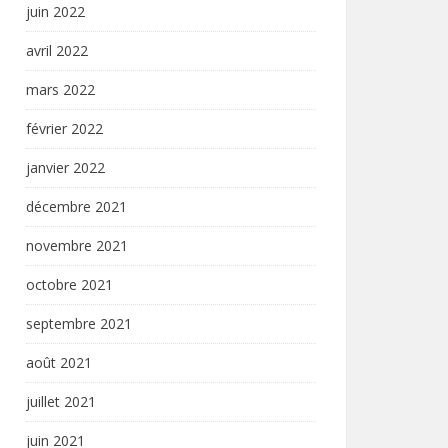
juin 2022
avril 2022
mars 2022
février 2022
janvier 2022
décembre 2021
novembre 2021
octobre 2021
septembre 2021
août 2021
juillet 2021
juin 2021