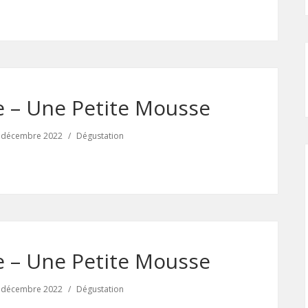
 – Une Petite Mousse
 décembre 2022
Dégustation
 – Une Petite Mousse
 décembre 2022
Dégustation