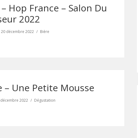
 – Hop France – Salon Du
seur 2022
20 décembre 2022
Bière
 – Une Petite Mousse
 décembre 2022
Dégustation