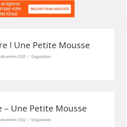
re ! Une Petite Mousse
 décembre 2022
Dégustation
 – Une Petite Mousse
 décembre 2022
Dégustation