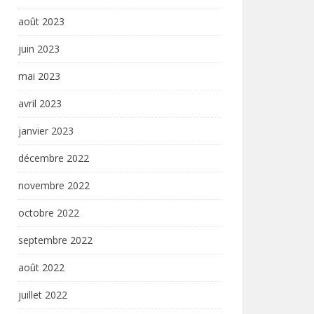
août 2023
juin 2023
mai 2023
avril 2023
janvier 2023
décembre 2022
novembre 2022
octobre 2022
septembre 2022
août 2022
juillet 2022