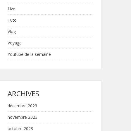
Live
Tuto
Vlog
Voyage
Youtube de la semaine
ARCHIVES
décembre 2023
novembre 2023
octobre 2023