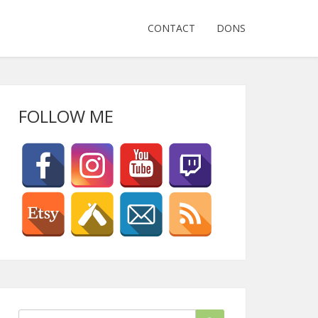
CONTACT
DONS
FOLLOW ME