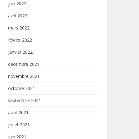
juin 2022
avril 2022
mars 2022
février 2022
janvier 2022
décembre 2021
novembre 2021
octobre 2021
septembre 2021
août 2021
juillet 2021
juin 2021