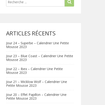
ARTICLES RÉCENTS
Jour 24 – Superbe – Calendrier Une Petite
Mousse 2023
Jour 23 – Blue Coast – Calendrier Une Petite
Mousse 2023
Jour 22 – Ibex – Calendrier Une Petite
Mousse 2023
Jour 21 – Wicklow Wolf – Calendrier Une
Petite Mousse 2023
Jour 20 – Effet Papillon – Calendrier Une
Petite Mousse 2023