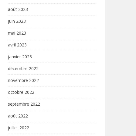
août 2023
juin 2023
mai 2023
avril 2023
janvier 2023
décembre 2022
novembre 2022
octobre 2022
septembre 2022
août 2022
juillet 2022