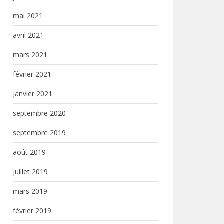
mai 2021
avril 2021
mars 2021
février 2021
janvier 2021
septembre 2020
septembre 2019
août 2019
juillet 2019
mars 2019
février 2019