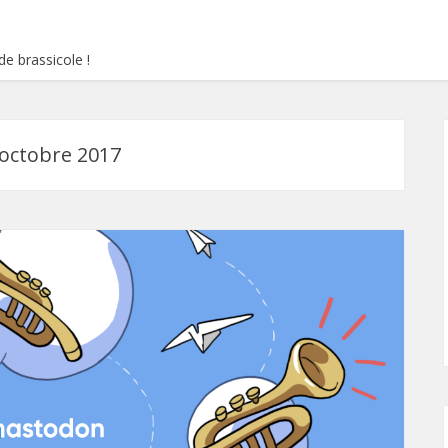
e brassicole !
octobre 2017