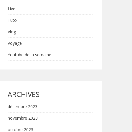
Live
Tuto
Vlog
Voyage
Youtube de la semaine
ARCHIVES
décembre 2023
novembre 2023
octobre 2023