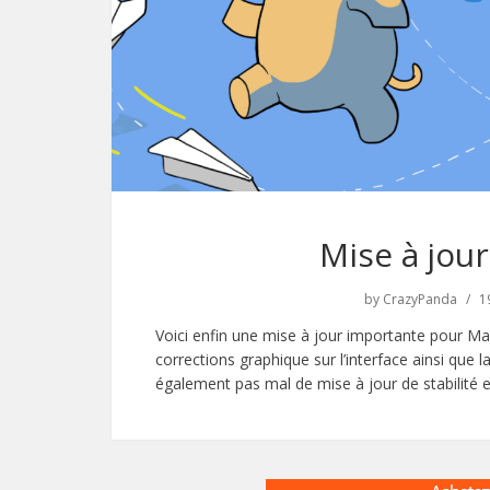
Mise à jou
by
CrazyPanda
1
Voici enfin une mise à jour importante pour Ma
corrections graphique sur l’interface ainsi que la
également pas mal de mise à jour de stabilité 