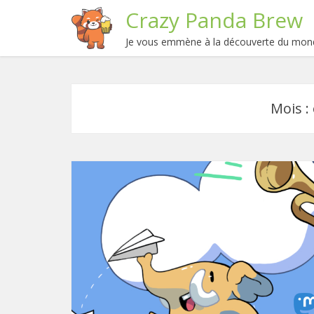
Crazy Panda Brew
Je vous emmène à la découverte du mond
Mois :