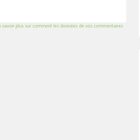
n savoir plus sur comment les données de vos commentaires