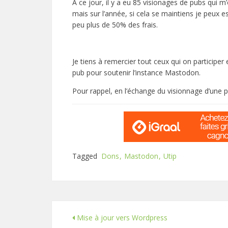
A ce jour, il y a eu 85 visionages de pubs qui m
mais sur l’année, si cela se maintiens je peux e
peu plus de 50% des frais.
Je tiens à remercier tout ceux qui on participer
pub pour soutenir l’instance Mastodon.
Pour rappel, en l’échange du visionnage d’une p
Tagged
Dons
Mastodon
Utip
Mise à jour vers Wordpress