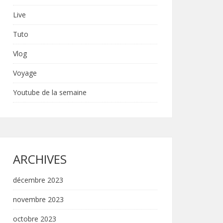
Live
Tuto
Vlog
Voyage
Youtube de la semaine
ARCHIVES
décembre 2023
novembre 2023
octobre 2023