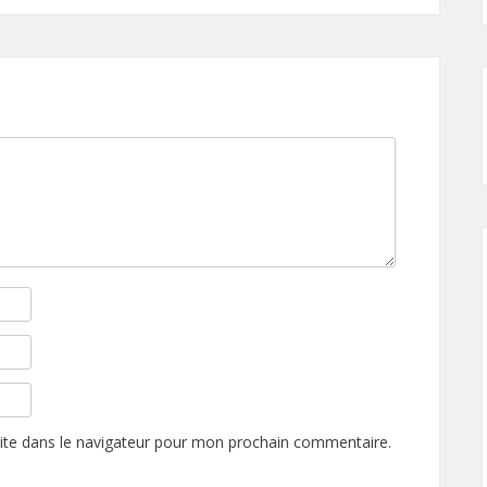
ite dans le navigateur pour mon prochain commentaire.