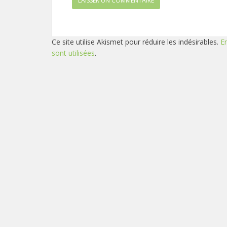
Ce site utilise Akismet pour réduire les indésirables.
E
sont utilisées
.