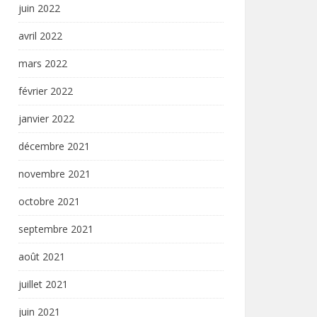
juin 2022
avril 2022
mars 2022
février 2022
janvier 2022
décembre 2021
novembre 2021
octobre 2021
septembre 2021
août 2021
juillet 2021
juin 2021