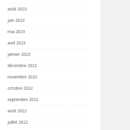
août 2023
juin 2023
mai 2023
avril 2023
janvier 2023
décembre 2022
novembre 2022
octobre 2022
septembre 2022
août 2022
juillet 2022