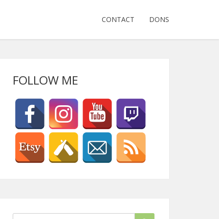
CONTACT
DONS
FOLLOW ME