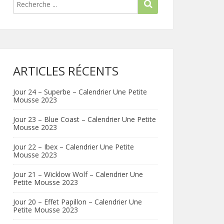
ARTICLES RÉCENTS
Jour 24 – Superbe – Calendrier Une Petite
Mousse 2023
Jour 23 – Blue Coast – Calendrier Une Petite
Mousse 2023
Jour 22 – Ibex – Calendrier Une Petite
Mousse 2023
Jour 21 – Wicklow Wolf – Calendrier Une
Petite Mousse 2023
Jour 20 – Effet Papillon – Calendrier Une
Petite Mousse 2023