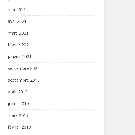
mai 2021
avril 2021
mars 2021
février 2021
janvier 2021
septembre 2020
septembre 2019
août 2019
juillet 2019
mars 2019
février 2019