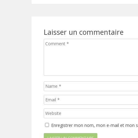
Laisser un commentaire
Enregistrer mon nom, mon e-mail et mon s