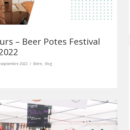
urs – Beer Potes Festival
2022
 septembre 2022
Bière
Vlog