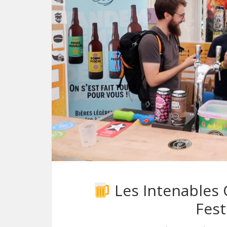
Les Intenables 
Fest