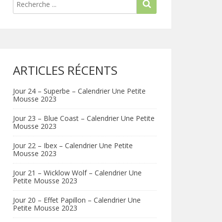
ARTICLES RÉCENTS
Jour 24 – Superbe – Calendrier Une Petite
Mousse 2023
Jour 23 – Blue Coast – Calendrier Une Petite
Mousse 2023
Jour 22 – Ibex – Calendrier Une Petite
Mousse 2023
Jour 21 – Wicklow Wolf – Calendrier Une
Petite Mousse 2023
Jour 20 – Effet Papillon – Calendrier Une
Petite Mousse 2023