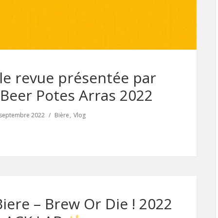
le revue présentée par
– Beer Potes Arras 2022
 septembre 2022
Bière
Vlog
iere – Brew Or Die ! 2022