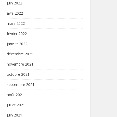
juin 2022
avril 2022
mars 2022
février 2022
janvier 2022
décembre 2021
novembre 2021
octobre 2021
septembre 2021
août 2021
juillet 2021
juin 2021