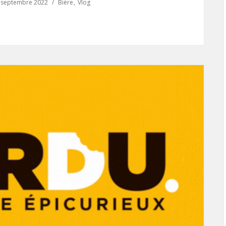
 septembre 2022
Bière
Vlog