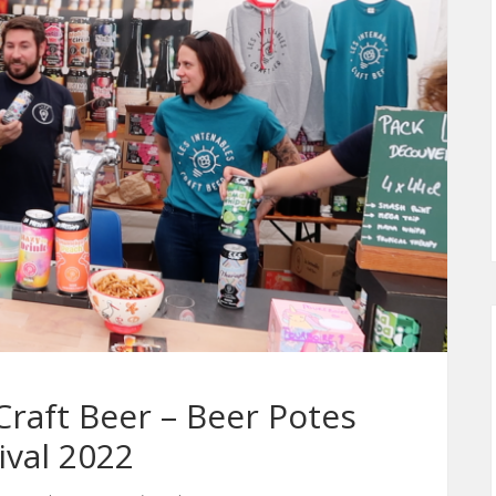
Craft Beer – Beer Potes
ival 2022