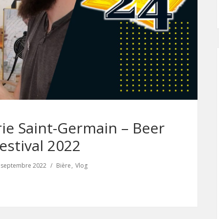
ie Saint-Germain – Beer
estival 2022
 septembre 2022
Bière
Vlog