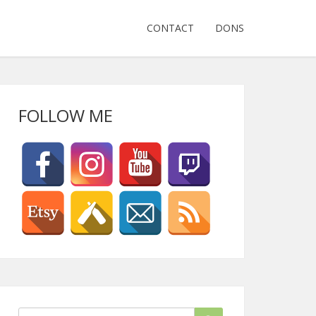
CONTACT
DONS
FOLLOW ME