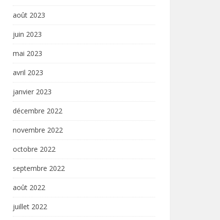
août 2023
juin 2023
mai 2023
avril 2023
janvier 2023
décembre 2022
novembre 2022
octobre 2022
septembre 2022
août 2022
juillet 2022