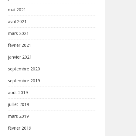
mai 2021
avril 2021
mars 2021
février 2021
janvier 2021
septembre 2020
septembre 2019
août 2019
juillet 2019
mars 2019
février 2019