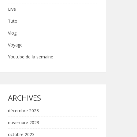
Live
Tuto
Vlog
Voyage
Youtube de la semaine
ARCHIVES
décembre 2023
novembre 2023
octobre 2023