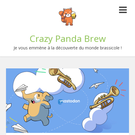
Crazy Panda Brew
Je vous emmène à la découverte du monde brassicole !