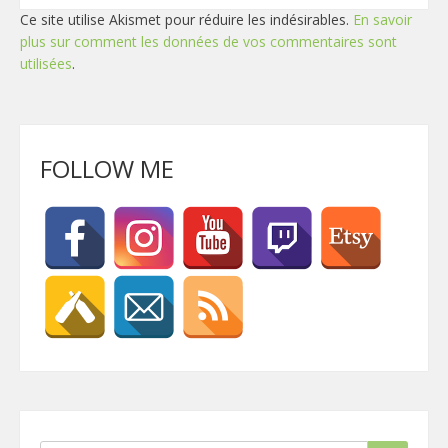
Ce site utilise Akismet pour réduire les indésirables.
En savoir
plus sur comment les données de vos commentaires sont
utilisées
.
FOLLOW ME