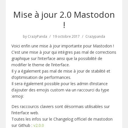
Mise à jour 2.0 Mastodon
!
by
CrazyPanda
19 octobre 2017
Crazypanda
Voici enfin une mise à jour importante pour Mastodon !
C’est une mise à jour qui intègres pas mal de corrections
graphique sur l’interface ainsi que la possibilité de
modifier le theme de l’interface.
Il y a également pas mal de mise à jour de stabilité et
d’optimisation de performances.
Il sera également possible pour les admin d’instance
d’ajouter des emojis custom via un raccourci du type
:emoji:
Des raccourcis claviers sont désormais utilisables sur
l’interface web.
Toutes les infos sur le Changelog officiel de mastodon
sur Github :
v2.0.0