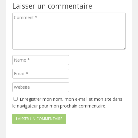
Laisser un commentaire
Enregistrer mon nom, mon e-mail et mon site dans
le navigateur pour mon prochain commentaire.