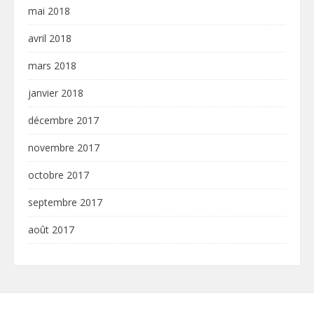
mai 2018
avril 2018
mars 2018
janvier 2018
décembre 2017
novembre 2017
octobre 2017
septembre 2017
août 2017