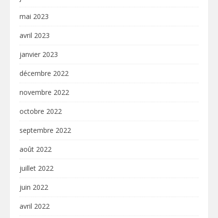
mai 2023
avril 2023
janvier 2023
décembre 2022
novembre 2022
octobre 2022
septembre 2022
août 2022
juillet 2022
juin 2022
avril 2022