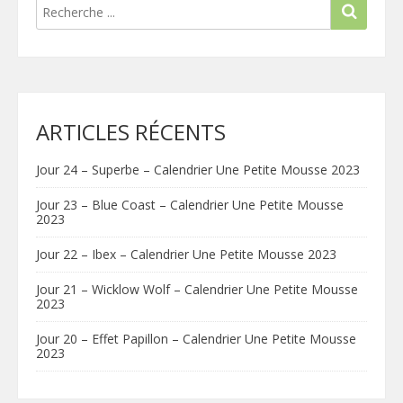
ARTICLES RÉCENTS
Jour 24 – Superbe – Calendrier Une Petite Mousse 2023
Jour 23 – Blue Coast – Calendrier Une Petite Mousse
2023
Jour 22 – Ibex – Calendrier Une Petite Mousse 2023
Jour 21 – Wicklow Wolf – Calendrier Une Petite Mousse
2023
Jour 20 – Effet Papillon – Calendrier Une Petite Mousse
2023