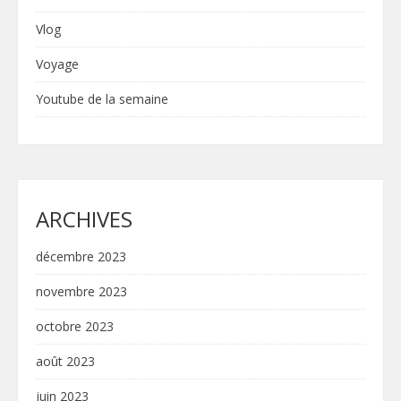
Vlog
Voyage
Youtube de la semaine
ARCHIVES
décembre 2023
novembre 2023
octobre 2023
août 2023
juin 2023