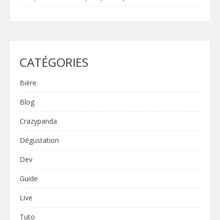
CATÉGORIES
Bière
Blog
Crazypanda
Dégustation
Dev
Guide
Live
Tuto