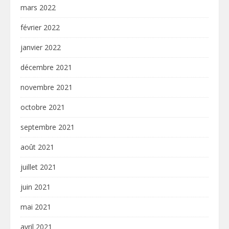
mars 2022
février 2022
janvier 2022
décembre 2021
novembre 2021
octobre 2021
septembre 2021
août 2021
juillet 2021
juin 2021
mai 2021
avril 2021