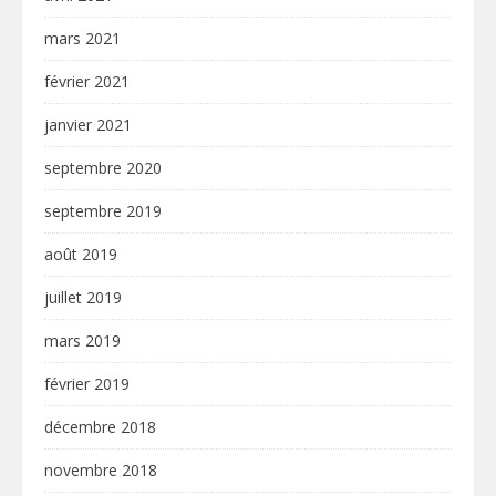
mars 2021
février 2021
janvier 2021
septembre 2020
septembre 2019
août 2019
juillet 2019
mars 2019
février 2019
décembre 2018
novembre 2018