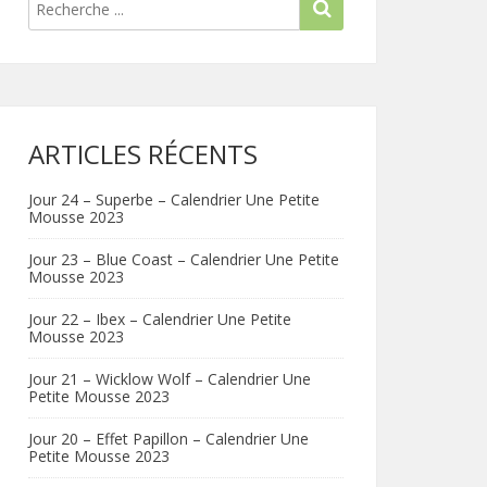
ARTICLES RÉCENTS
Jour 24 – Superbe – Calendrier Une Petite
Mousse 2023
Jour 23 – Blue Coast – Calendrier Une Petite
Mousse 2023
Jour 22 – Ibex – Calendrier Une Petite
Mousse 2023
Jour 21 – Wicklow Wolf – Calendrier Une
Petite Mousse 2023
Jour 20 – Effet Papillon – Calendrier Une
Petite Mousse 2023