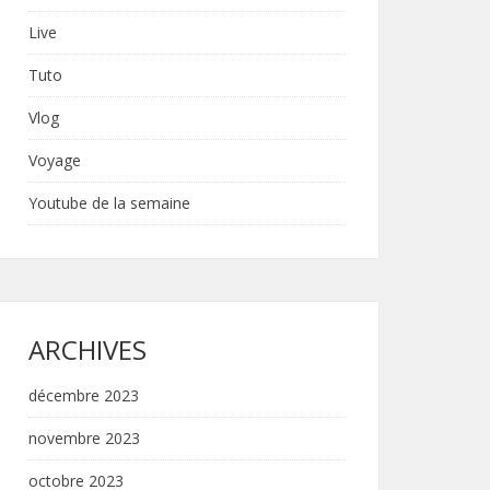
Live
Tuto
Vlog
Voyage
Youtube de la semaine
ARCHIVES
décembre 2023
novembre 2023
octobre 2023