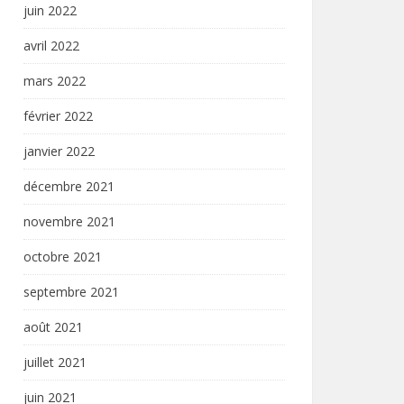
juin 2022
avril 2022
mars 2022
février 2022
janvier 2022
décembre 2021
novembre 2021
octobre 2021
septembre 2021
août 2021
juillet 2021
juin 2021