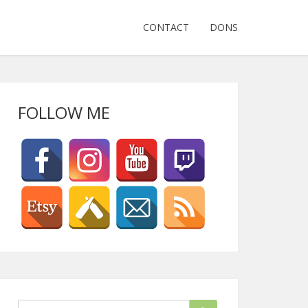
CONTACT
DONS
FOLLOW ME