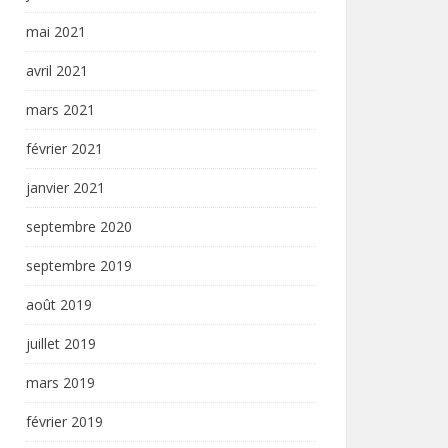
mai 2021
avril 2021
mars 2021
février 2021
janvier 2021
septembre 2020
septembre 2019
août 2019
juillet 2019
mars 2019
février 2019