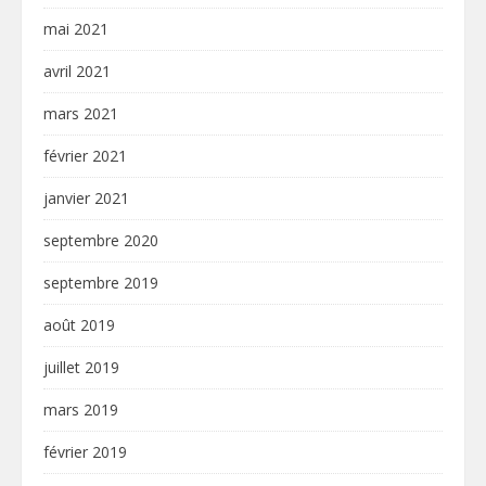
mai 2021
avril 2021
mars 2021
février 2021
janvier 2021
septembre 2020
septembre 2019
août 2019
juillet 2019
mars 2019
février 2019