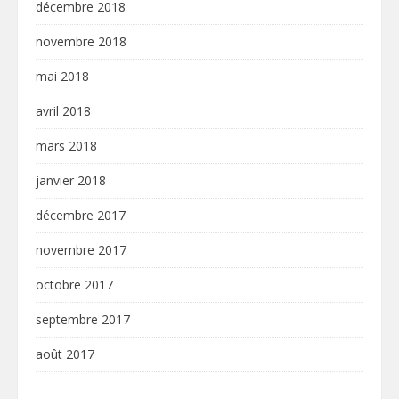
décembre 2018
novembre 2018
mai 2018
avril 2018
mars 2018
janvier 2018
décembre 2017
novembre 2017
octobre 2017
septembre 2017
août 2017