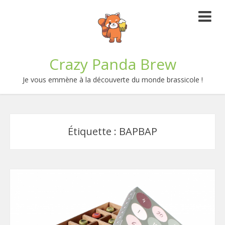
Crazy Panda Brew
Je vous emmène à la découverte du monde brassicole !
Étiquette :
BAPBAP