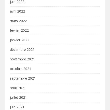
juin 2022
avril 2022
mars 2022
février 2022
janvier 2022
décembre 2021
novembre 2021
octobre 2021
septembre 2021
août 2021
juillet 2021
juin 2021