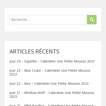
ARTICLES RÉCENTS
Jour 24 – Superbe – Calendrier Une Petite Mousse 2023
Jour 23 – Blue Coast – Calendrier Une Petite Mousse
2023
Jour 22 – Ibex – Calendrier Une Petite Mousse 2023
Jour 21 – Wicklow Wolf – Calendrier Une Petite Mousse
2023
Jour 20 – Effet Papillon – Calendrier Une Petite Mousse