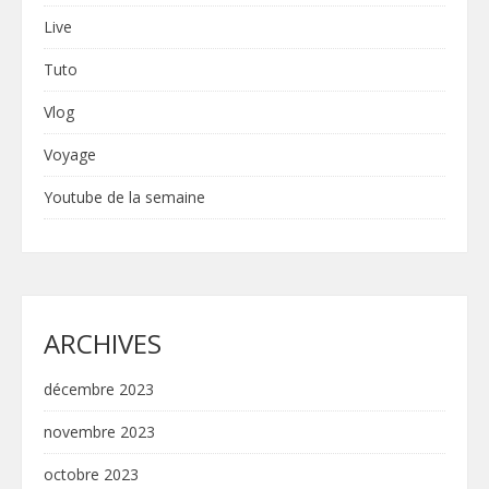
Live
Tuto
Vlog
Voyage
Youtube de la semaine
ARCHIVES
décembre 2023
novembre 2023
octobre 2023