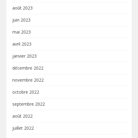
août 2023
juin 2023
mai 2023
avril 2023
janvier 2023
décembre 2022
novembre 2022
octobre 2022
septembre 2022
août 2022
juillet 2022