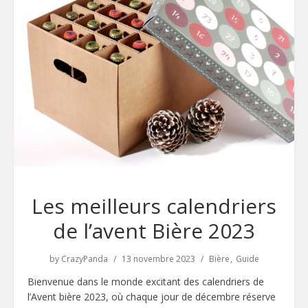
Les meilleurs calendriers
de l’avent Bière 2023
by
CrazyPanda
13 novembre 2023
Bière
Guide
Bienvenue dans le monde excitant des calendriers de
l’Avent bière 2023, où chaque jour de décembre réserve