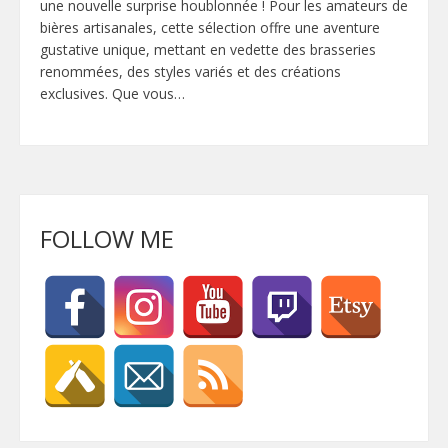
une nouvelle surprise houblonnée ! Pour les amateurs de
bières artisanales, cette sélection offre une aventure
gustative unique, mettant en vedette des brasseries
renommées, des styles variés et des créations
exclusives. Que vous…
FOLLOW ME