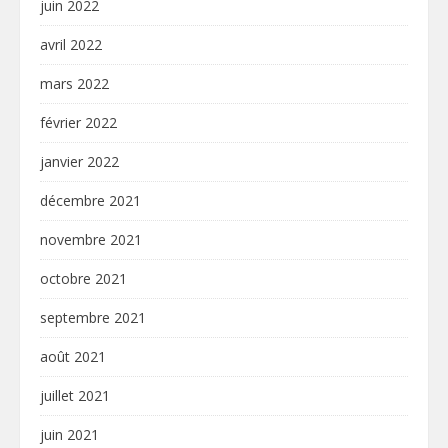
juin 2022
avril 2022
mars 2022
février 2022
janvier 2022
décembre 2021
novembre 2021
octobre 2021
septembre 2021
août 2021
juillet 2021
juin 2021