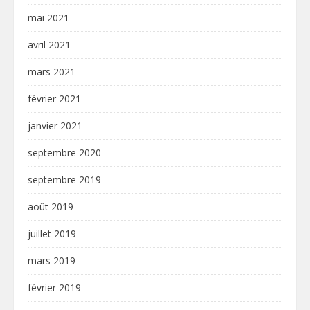
mai 2021
avril 2021
mars 2021
février 2021
janvier 2021
septembre 2020
septembre 2019
août 2019
juillet 2019
mars 2019
février 2019