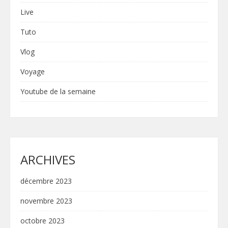
Live
Tuto
Vlog
Voyage
Youtube de la semaine
ARCHIVES
décembre 2023
novembre 2023
octobre 2023