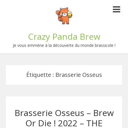
Crazy Panda Brew
Je vous emmène à la découverte du monde brassicole !
Étiquette :
Brasserie Osseus
Brasserie Osseus – Brew
Or Die ! 2022 – THE