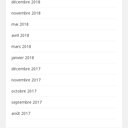
décembre 2018
novembre 2018
mai 2018
avril 2018
mars 2018
janvier 2018
décembre 2017
novembre 2017
octobre 2017
septembre 2017
août 2017