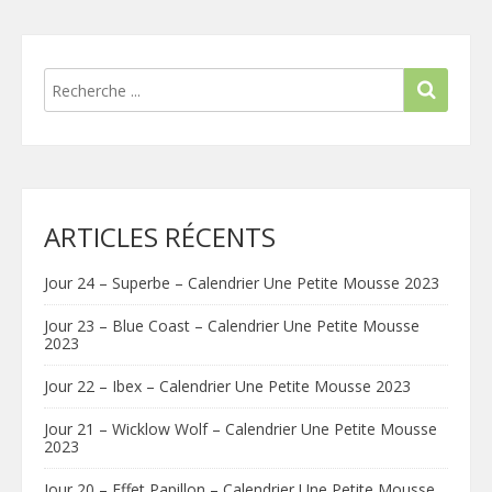
ARTICLES RÉCENTS
Jour 24 – Superbe – Calendrier Une Petite Mousse 2023
Jour 23 – Blue Coast – Calendrier Une Petite Mousse
2023
Jour 22 – Ibex – Calendrier Une Petite Mousse 2023
Jour 21 – Wicklow Wolf – Calendrier Une Petite Mousse
2023
Jour 20 – Effet Papillon – Calendrier Une Petite Mousse