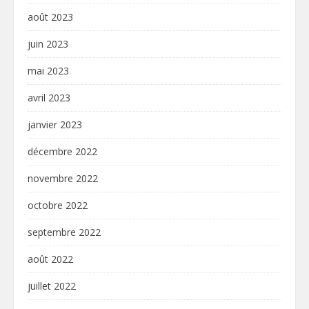
août 2023
juin 2023
mai 2023
avril 2023
janvier 2023
décembre 2022
novembre 2022
octobre 2022
septembre 2022
août 2022
juillet 2022