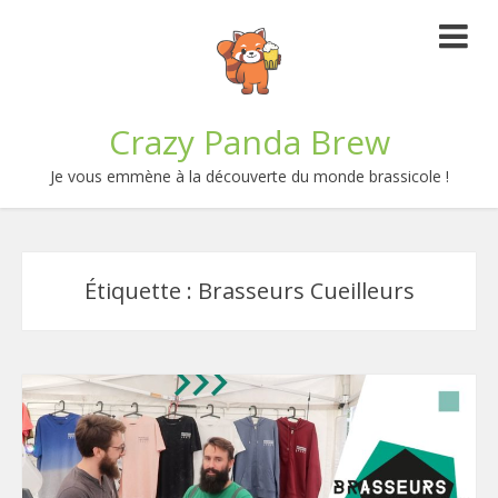
Crazy Panda Brew
Je vous emmène à la découverte du monde brassicole !
Étiquette :
Brasseurs Cueilleurs