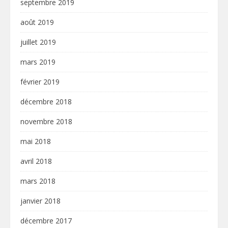
septembre 2019
août 2019
juillet 2019
mars 2019
février 2019
décembre 2018
novembre 2018
mai 2018
avril 2018
mars 2018
janvier 2018
décembre 2017