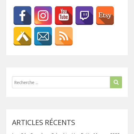
ARTICLES RÉCENTS