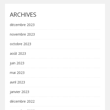
ARCHIVES
décembre 2023
novembre 2023
octobre 2023
août 2023
juin 2023
mai 2023
avril 2023
janvier 2023
décembre 2022