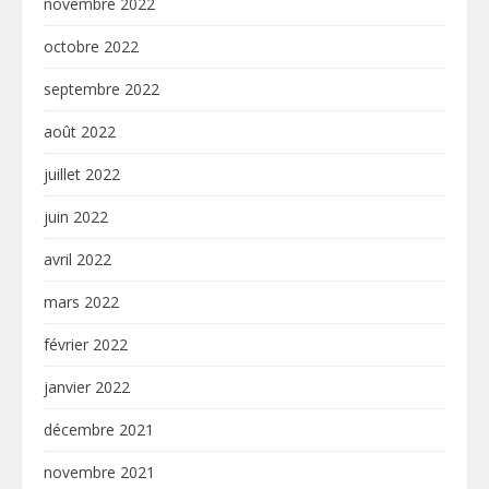
novembre 2022
octobre 2022
septembre 2022
août 2022
juillet 2022
juin 2022
avril 2022
mars 2022
février 2022
janvier 2022
décembre 2021
novembre 2021