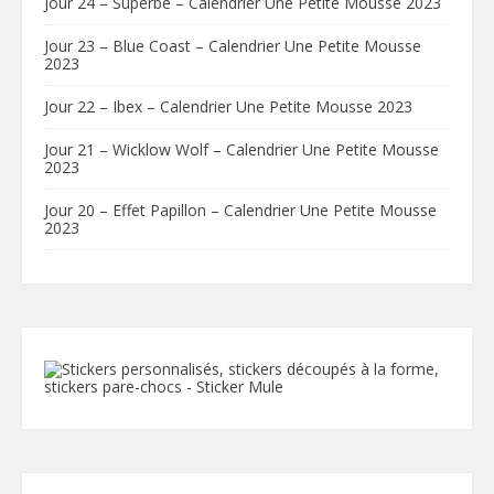
Jour 24 – Superbe – Calendrier Une Petite Mousse 2023
Jour 23 – Blue Coast – Calendrier Une Petite Mousse
2023
Jour 22 – Ibex – Calendrier Une Petite Mousse 2023
Jour 21 – Wicklow Wolf – Calendrier Une Petite Mousse
2023
Jour 20 – Effet Papillon – Calendrier Une Petite Mousse
2023