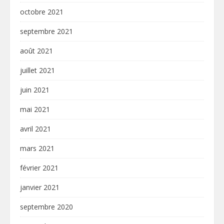
octobre 2021
septembre 2021
août 2021
juillet 2021
juin 2021
mai 2021
avril 2021
mars 2021
février 2021
janvier 2021
septembre 2020