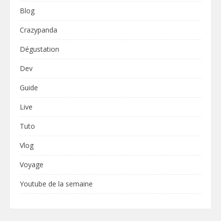
Blog
Crazypanda
Dégustation
Dev
Guide
Live
Tuto
Vlog
Voyage
Youtube de la semaine