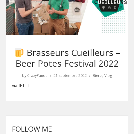
Brasseurs Cueilleurs –
Beer Potes Festival 2022
by
CrazyPanda
21 septembre 2022
Bière
Vlog
via IFTTT
FOLLOW ME