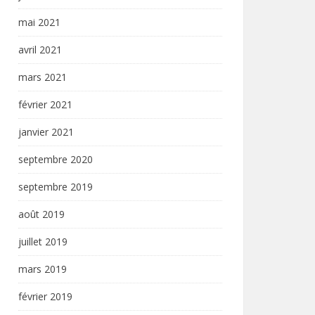
mai 2021
avril 2021
mars 2021
février 2021
janvier 2021
septembre 2020
septembre 2019
août 2019
juillet 2019
mars 2019
février 2019