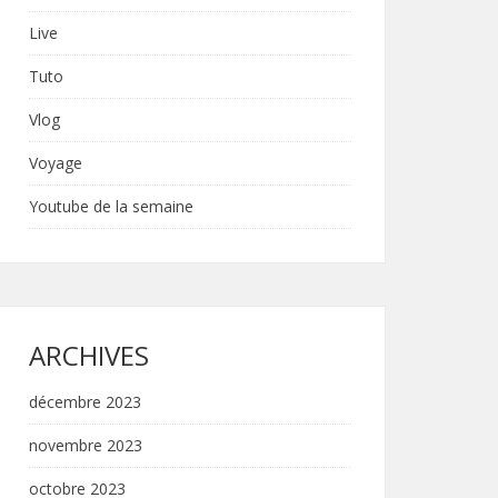
Live
Tuto
Vlog
Voyage
Youtube de la semaine
ARCHIVES
décembre 2023
novembre 2023
octobre 2023