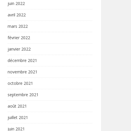
juin 2022
avril 2022
mars 2022
février 2022
janvier 2022
décembre 2021
novembre 2021
octobre 2021
septembre 2021
août 2021
juillet 2021
juin 2021