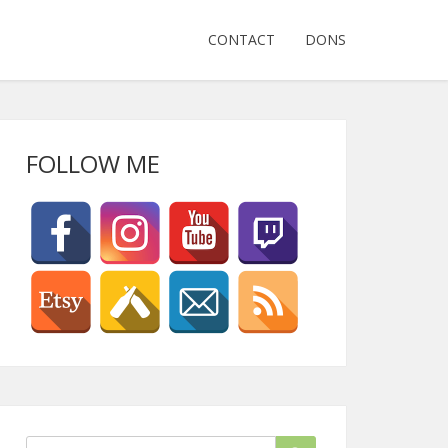
CONTACT
DONS
FOLLOW ME