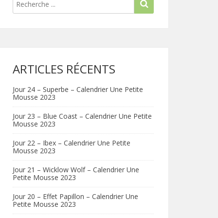
ARTICLES RÉCENTS
Jour 24 – Superbe – Calendrier Une Petite
Mousse 2023
Jour 23 – Blue Coast – Calendrier Une Petite
Mousse 2023
Jour 22 – Ibex – Calendrier Une Petite
Mousse 2023
Jour 21 – Wicklow Wolf – Calendrier Une
Petite Mousse 2023
Jour 20 – Effet Papillon – Calendrier Une
Petite Mousse 2023