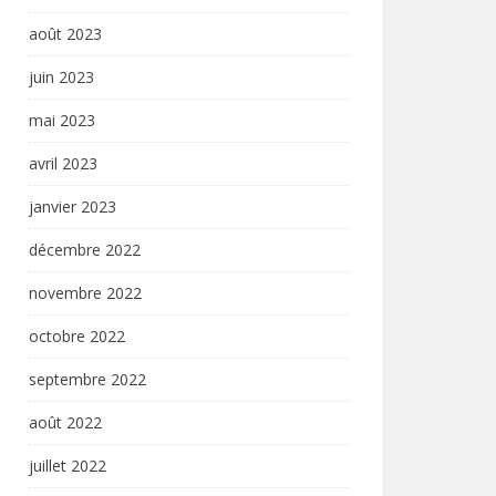
août 2023
juin 2023
mai 2023
avril 2023
janvier 2023
décembre 2022
novembre 2022
octobre 2022
septembre 2022
août 2022
juillet 2022