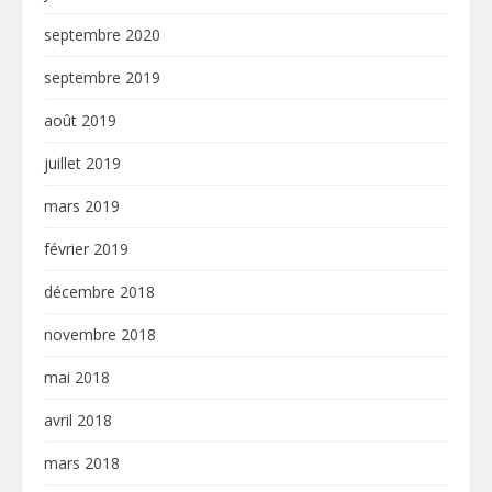
septembre 2020
septembre 2019
août 2019
juillet 2019
mars 2019
février 2019
décembre 2018
novembre 2018
mai 2018
avril 2018
mars 2018