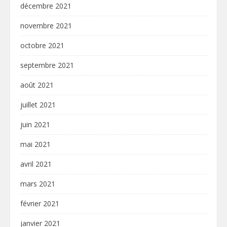
décembre 2021
novembre 2021
octobre 2021
septembre 2021
août 2021
juillet 2021
juin 2021
mai 2021
avril 2021
mars 2021
février 2021
janvier 2021