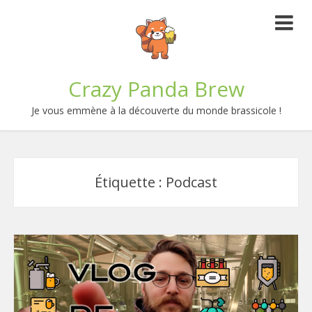
Crazy Panda Brew
Je vous emmène à la découverte du monde brassicole !
Étiquette :
Podcast