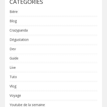
CATÉGORIES
Bière
Blog
Crazypanda
Dégustation
Dev
Guide
Live
Tuto
Vlog
Voyage
Youtube de la semaine