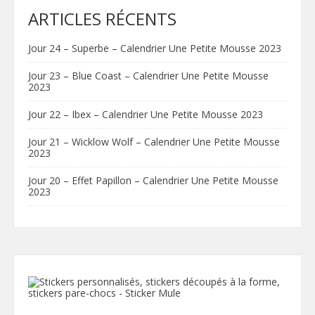
ARTICLES RÉCENTS
Jour 24 – Superbe – Calendrier Une Petite Mousse 2023
Jour 23 – Blue Coast – Calendrier Une Petite Mousse
2023
Jour 22 – Ibex – Calendrier Une Petite Mousse 2023
Jour 21 – Wicklow Wolf – Calendrier Une Petite Mousse
2023
Jour 20 – Effet Papillon – Calendrier Une Petite Mousse
2023