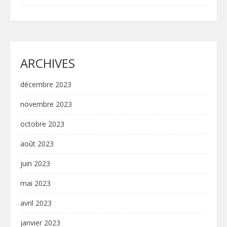
ARCHIVES
décembre 2023
novembre 2023
octobre 2023
août 2023
juin 2023
mai 2023
avril 2023
janvier 2023