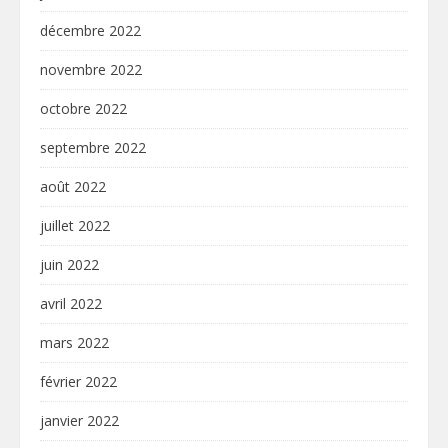
décembre 2022
novembre 2022
octobre 2022
septembre 2022
août 2022
juillet 2022
juin 2022
avril 2022
mars 2022
février 2022
janvier 2022