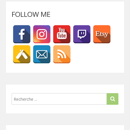
FOLLOW ME