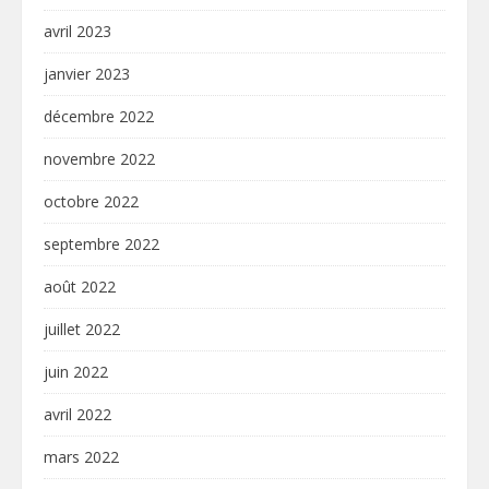
avril 2023
janvier 2023
décembre 2022
novembre 2022
octobre 2022
septembre 2022
août 2022
juillet 2022
juin 2022
avril 2022
mars 2022