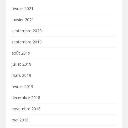
février 2021
janvier 2021
septembre 2020
septembre 2019
août 2019
juillet 2019
mars 2019
février 2019
décembre 2018
novembre 2018
mai 2018