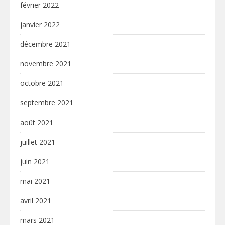
février 2022
janvier 2022
décembre 2021
novembre 2021
octobre 2021
septembre 2021
août 2021
juillet 2021
juin 2021
mai 2021
avril 2021
mars 2021