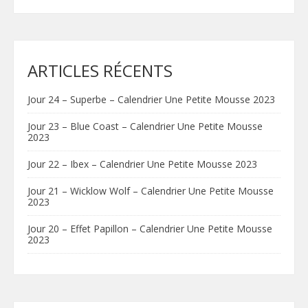
ARTICLES RÉCENTS
Jour 24 – Superbe – Calendrier Une Petite Mousse 2023
Jour 23 – Blue Coast – Calendrier Une Petite Mousse
2023
Jour 22 – Ibex – Calendrier Une Petite Mousse 2023
Jour 21 – Wicklow Wolf – Calendrier Une Petite Mousse
2023
Jour 20 – Effet Papillon – Calendrier Une Petite Mousse
2023