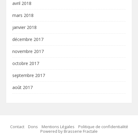
avril 2018
mars 2018
janvier 2018
décembre 2017
novembre 2017
octobre 2017
septembre 2017
août 2017
Contact
Dons
Mentions Légales
Politique de confidentialité
Powered by Brasserie Fractale