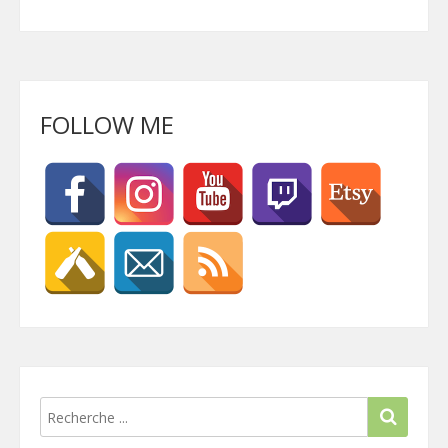
FOLLOW ME