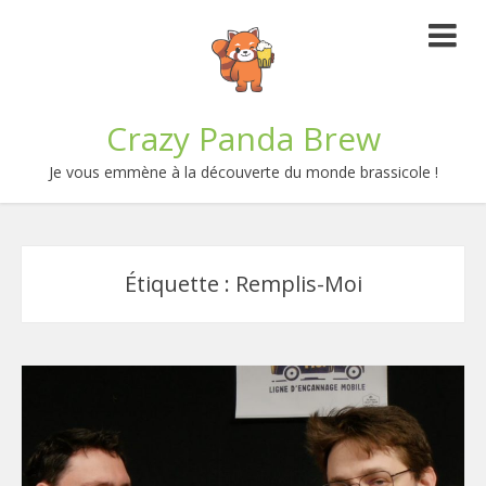
Crazy Panda Brew
Je vous emmène à la découverte du monde brassicole !
Étiquette :
Remplis-Moi