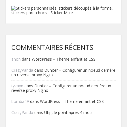
COMMENTAIRES RÉCENTS
anon
dans
WordPress – Thème enfant et CSS
CrazyPanda
dans
Duniter – Configurer un noeud derrière
un reverse proxy Nginx
tykayn
dans
Duniter – Configurer un noeud derrière un
reverse proxy Nginx
bomba49
dans
WordPress – Thème enfant et CSS
CrazyPanda
dans
Utip, le point après 4 mois