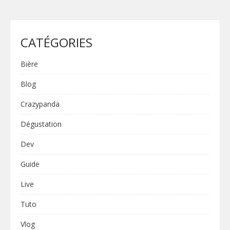
CATÉGORIES
Bière
Blog
Crazypanda
Dégustation
Dev
Guide
Live
Tuto
Vlog