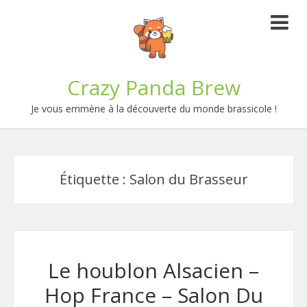
Crazy Panda Brew
Je vous emmène à la découverte du monde brassicole !
Étiquette :
Salon du Brasseur
Le houblon Alsacien –
Hop France – Salon Du