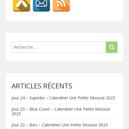
ARTICLES RÉCENTS
Jour 24 – Superbe – Calendrier Une Petite Mousse 2023
Jour 23 – Blue Coast – Calendrier Une Petite Mousse
2023
Jour 22 – Ibex – Calendrier Une Petite Mousse 2023