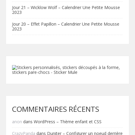
Jour 21 – Wicklow Wolf – Calendrier Une Petite Mousse
2023
Jour 20 – Effet Papillon – Calendrier Une Petite Mousse
2023
COMMENTAIRES RÉCENTS
anon
dans
WordPress – Thème enfant et CSS
CrazyPanda
dans
Duniter – Configurer un noeud derrière