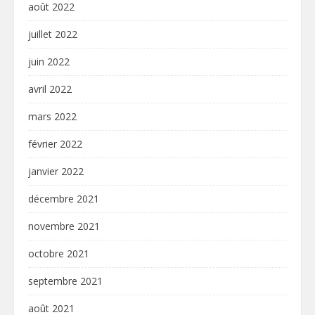
août 2022
juillet 2022
juin 2022
avril 2022
mars 2022
février 2022
janvier 2022
décembre 2021
novembre 2021
octobre 2021
septembre 2021
août 2021