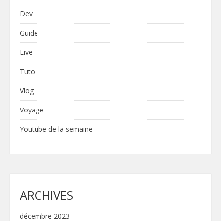
Dev
Guide
Live
Tuto
Vlog
Voyage
Youtube de la semaine
ARCHIVES
décembre 2023