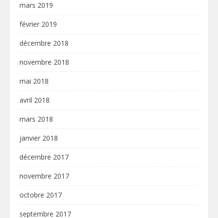
mars 2019
février 2019
décembre 2018
novembre 2018
mai 2018
avril 2018
mars 2018
janvier 2018
décembre 2017
novembre 2017
octobre 2017
septembre 2017