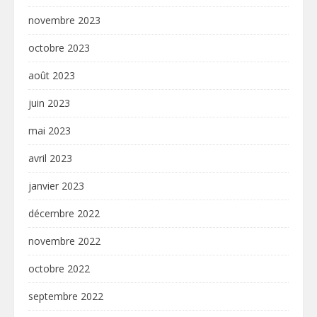
novembre 2023
octobre 2023
août 2023
juin 2023
mai 2023
avril 2023
janvier 2023
décembre 2022
novembre 2022
octobre 2022
septembre 2022