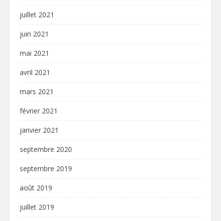
juillet 2021
juin 2021
mai 2021
avril 2021
mars 2021
février 2021
janvier 2021
septembre 2020
septembre 2019
août 2019
juillet 2019