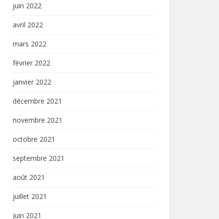
juin 2022
avril 2022
mars 2022
février 2022
janvier 2022
décembre 2021
novembre 2021
octobre 2021
septembre 2021
août 2021
juillet 2021
juin 2021