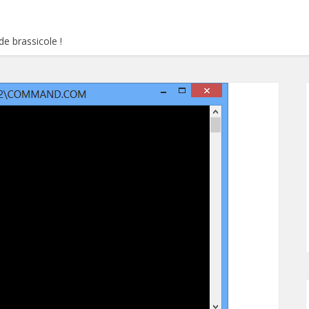
e brassicole !