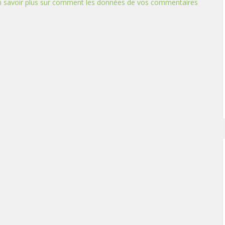
n savoir plus sur comment les données de vos commentaires