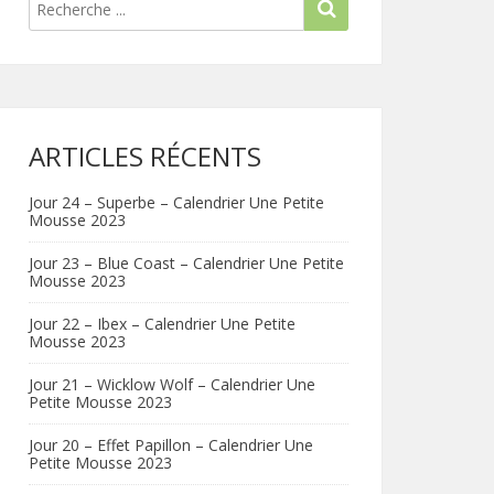
ARTICLES RÉCENTS
Jour 24 – Superbe – Calendrier Une Petite
Mousse 2023
Jour 23 – Blue Coast – Calendrier Une Petite
Mousse 2023
Jour 22 – Ibex – Calendrier Une Petite
Mousse 2023
Jour 21 – Wicklow Wolf – Calendrier Une
Petite Mousse 2023
Jour 20 – Effet Papillon – Calendrier Une
Petite Mousse 2023