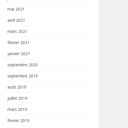
mai 2021
avril 2021
mars 2021
février 2021
janvier 2021
septembre 2020
septembre 2019
août 2019
juillet 2019
mars 2019
février 2019