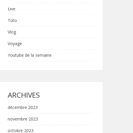
Live
Tuto
Vlog
Voyage
Youtube de la semaine
ARCHIVES
décembre 2023
novembre 2023
octobre 2023