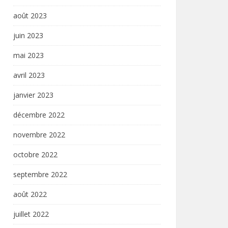
août 2023
juin 2023
mai 2023
avril 2023
janvier 2023
décembre 2022
novembre 2022
octobre 2022
septembre 2022
août 2022
juillet 2022