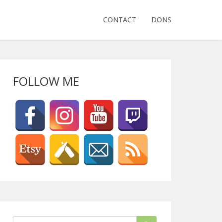
CONTACT
DONS
FOLLOW ME