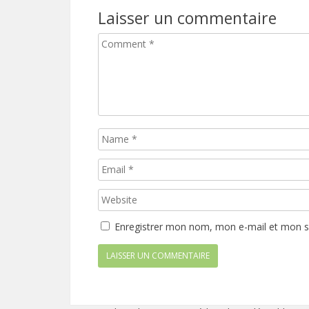
Laisser un commentaire
Enregistrer mon nom, mon e-mail et mon s