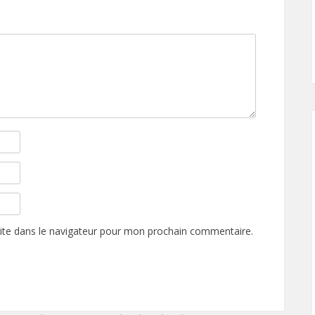
ite dans le navigateur pour mon prochain commentaire.