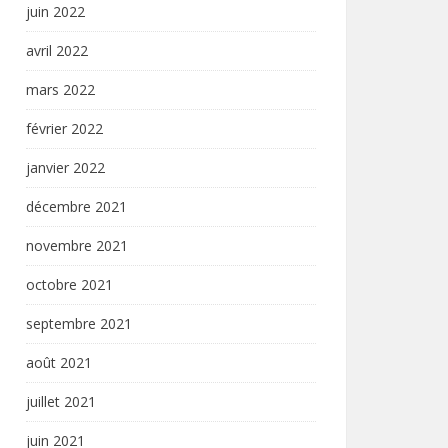
juin 2022
avril 2022
mars 2022
février 2022
janvier 2022
décembre 2021
novembre 2021
octobre 2021
septembre 2021
août 2021
juillet 2021
juin 2021