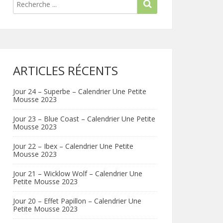
ARTICLES RÉCENTS
Jour 24 – Superbe – Calendrier Une Petite
Mousse 2023
Jour 23 – Blue Coast – Calendrier Une Petite
Mousse 2023
Jour 22 – Ibex – Calendrier Une Petite
Mousse 2023
Jour 21 – Wicklow Wolf – Calendrier Une
Petite Mousse 2023
Jour 20 – Effet Papillon – Calendrier Une
Petite Mousse 2023