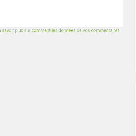
n savoir plus sur comment les données de vos commentaires