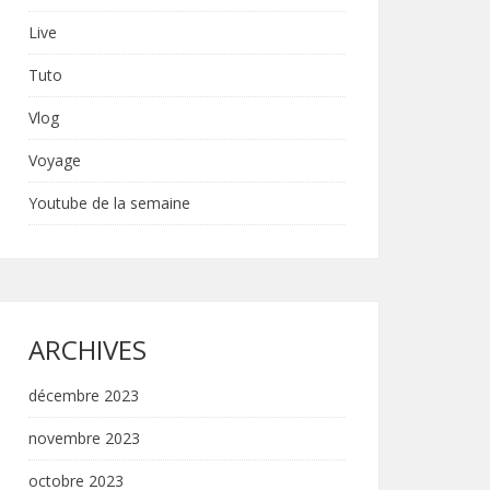
Live
Tuto
Vlog
Voyage
Youtube de la semaine
ARCHIVES
décembre 2023
novembre 2023
octobre 2023