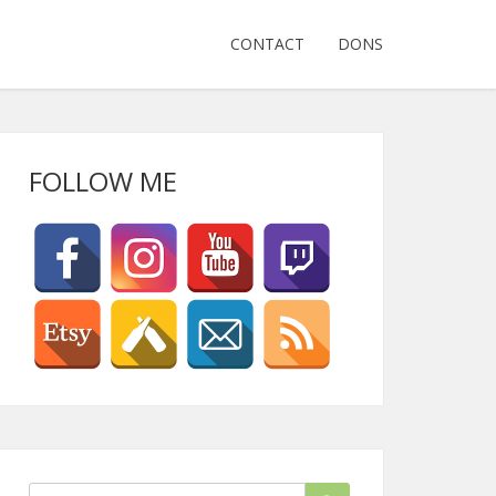
CONTACT
DONS
FOLLOW ME