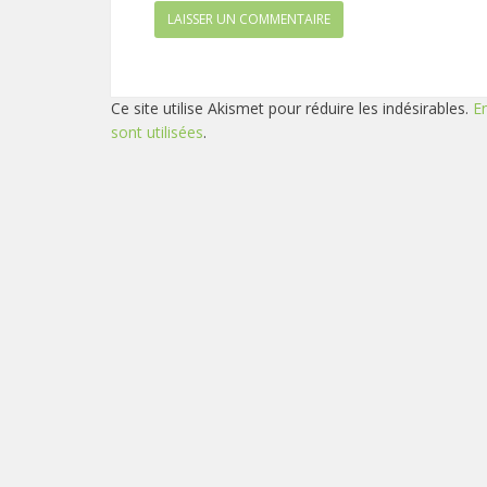
Ce site utilise Akismet pour réduire les indésirables.
E
sont utilisées
.