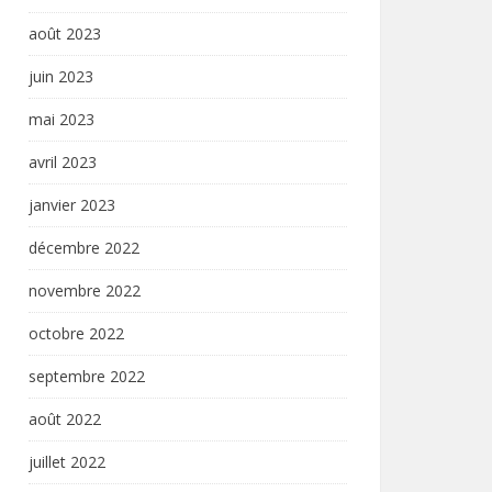
août 2023
juin 2023
mai 2023
avril 2023
janvier 2023
décembre 2022
novembre 2022
octobre 2022
septembre 2022
août 2022
juillet 2022