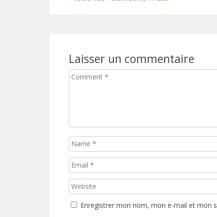
Laisser un commentaire
Enregistrer mon nom, mon e-mail et mon s