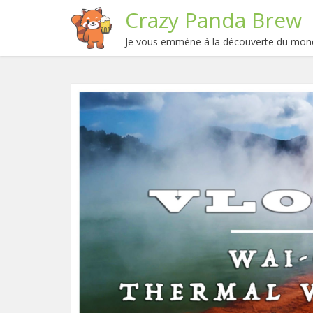
Crazy Panda Brew
Je vous emmène à la découverte du mond