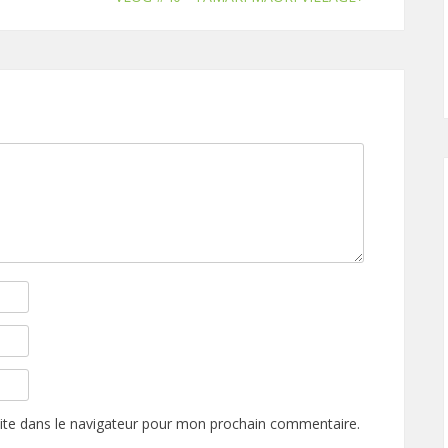
ite dans le navigateur pour mon prochain commentaire.