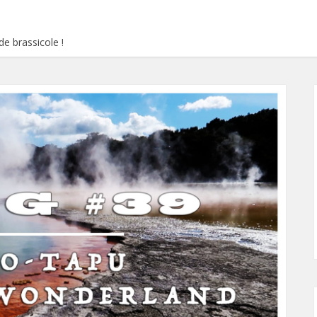
e brassicole !