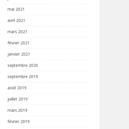
mai 2021
avril 2021
mars 2021
février 2021
janvier 2021
septembre 2020
septembre 2019
août 2019
juillet 2019
mars 2019
février 2019