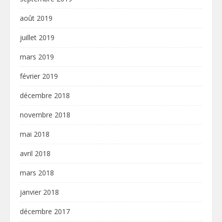
août 2019
juillet 2019
mars 2019
février 2019
décembre 2018
novembre 2018
mai 2018
avril 2018
mars 2018
janvier 2018
décembre 2017