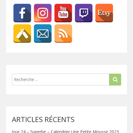
ARTICLES RÉCENTS
Jour 24 – Superbe – Calendrier Une Petite Mousse 2023