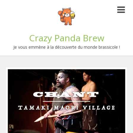
Crazy Panda Brew
Je vous emmène à la découverte du monde brassicole !