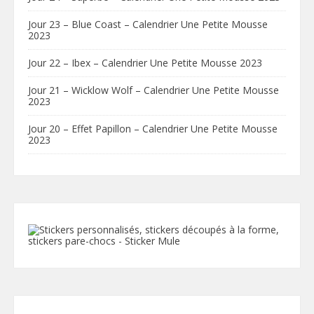
Jour 23 – Blue Coast – Calendrier Une Petite Mousse
2023
Jour 22 – Ibex – Calendrier Une Petite Mousse 2023
Jour 21 – Wicklow Wolf – Calendrier Une Petite Mousse
2023
Jour 20 – Effet Papillon – Calendrier Une Petite Mousse
2023