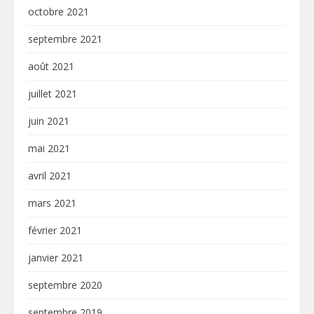
octobre 2021
septembre 2021
août 2021
juillet 2021
juin 2021
mai 2021
avril 2021
mars 2021
février 2021
janvier 2021
septembre 2020
septembre 2019