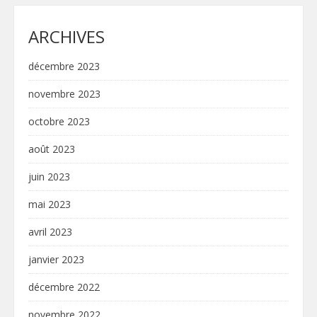
ARCHIVES
décembre 2023
novembre 2023
octobre 2023
août 2023
juin 2023
mai 2023
avril 2023
janvier 2023
décembre 2022
novembre 2022