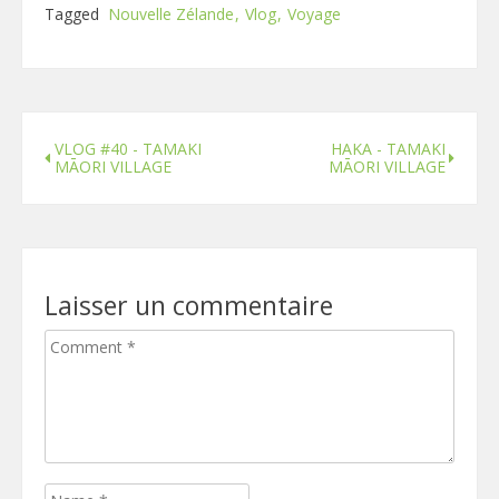
Tagged
Nouvelle Zélande
Vlog
Voyage
VLOG #40 - TAMAKI
HAKA - TAMAKI
MĀORI VILLAGE
MĀORI VILLAGE
Laisser un commentaire