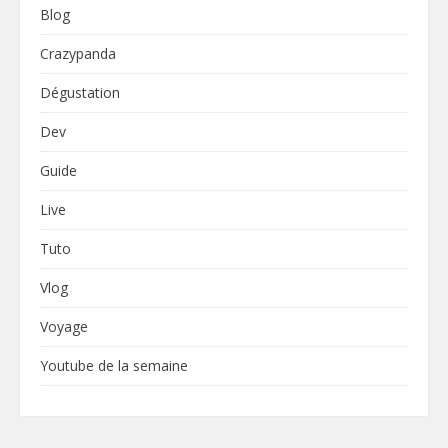
Blog
Crazypanda
Dégustation
Dev
Guide
Live
Tuto
Vlog
Voyage
Youtube de la semaine