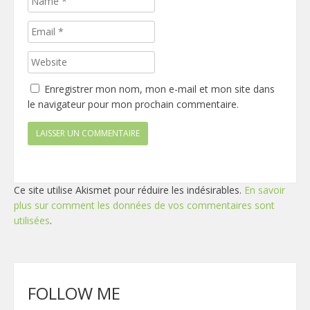
Enregistrer mon nom, mon e-mail et mon site dans
le navigateur pour mon prochain commentaire.
Ce site utilise Akismet pour réduire les indésirables.
En savoir
plus sur comment les données de vos commentaires sont
utilisées
.
FOLLOW ME