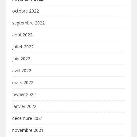
octobre 2022
septembre 2022
août 2022
juillet 2022
juin 2022
avril 2022
mars 2022
février 2022
janvier 2022
décembre 2021
novembre 2021