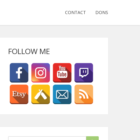
CONTACT
DONS
FOLLOW ME