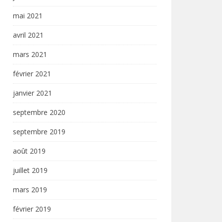
mai 2021
avril 2021
mars 2021
février 2021
janvier 2021
septembre 2020
septembre 2019
août 2019
juillet 2019
mars 2019
février 2019