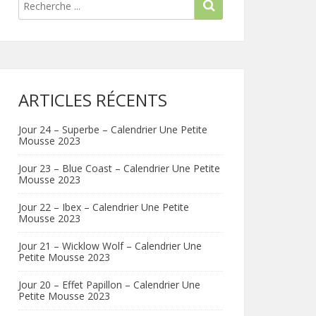
ARTICLES RÉCENTS
Jour 24 – Superbe – Calendrier Une Petite
Mousse 2023
Jour 23 – Blue Coast – Calendrier Une Petite
Mousse 2023
Jour 22 – Ibex – Calendrier Une Petite
Mousse 2023
Jour 21 – Wicklow Wolf – Calendrier Une
Petite Mousse 2023
Jour 20 – Effet Papillon – Calendrier Une
Petite Mousse 2023