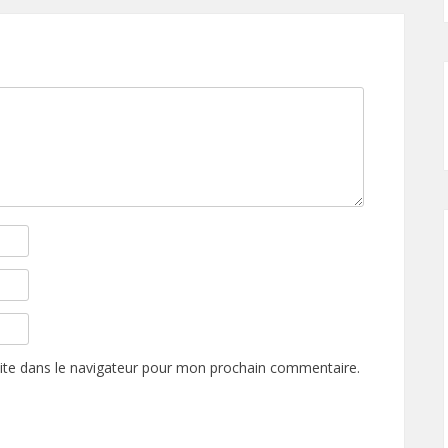
ite dans le navigateur pour mon prochain commentaire.