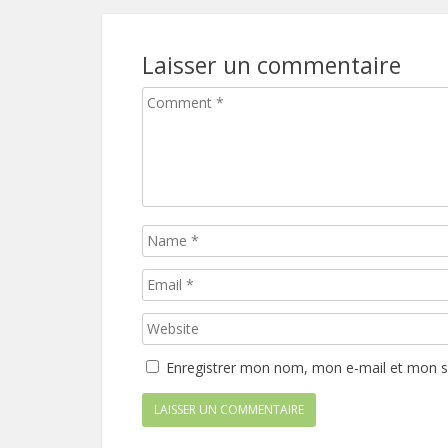
Laisser un commentaire
Enregistrer mon nom, mon e-mail et mon s