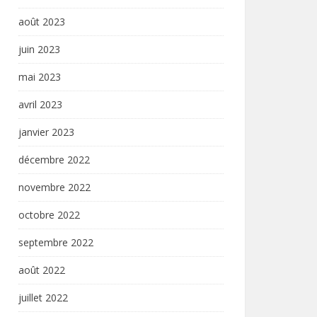
août 2023
juin 2023
mai 2023
avril 2023
janvier 2023
décembre 2022
novembre 2022
octobre 2022
septembre 2022
août 2022
juillet 2022