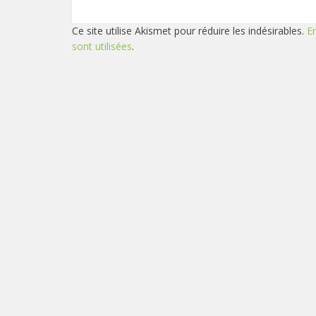
Ce site utilise Akismet pour réduire les indésirables.
E
sont utilisées
.