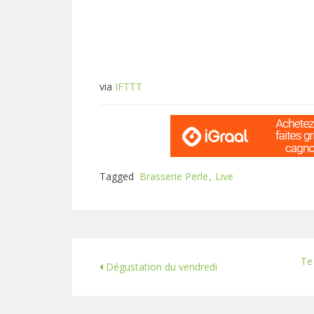
via
IFTTT
Tagged
Brasserie Perle
Live
Te
Dégustation du vendredi