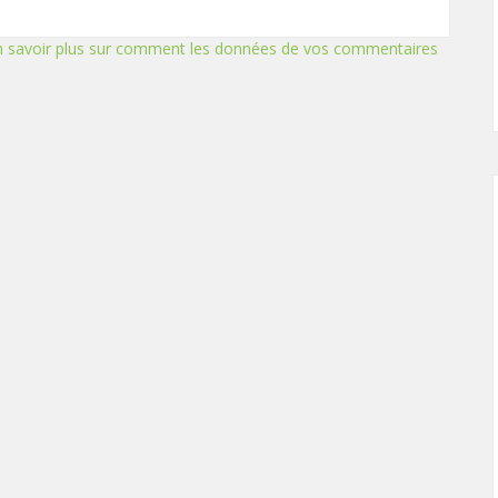
n savoir plus sur comment les données de vos commentaires