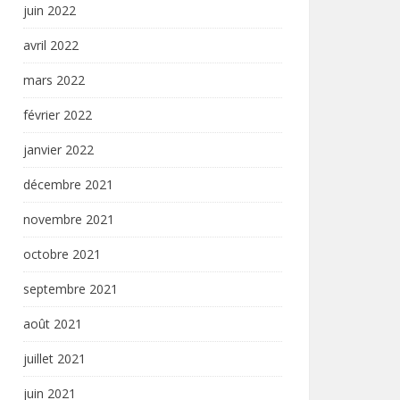
juin 2022
avril 2022
mars 2022
février 2022
janvier 2022
décembre 2021
novembre 2021
octobre 2021
septembre 2021
août 2021
juillet 2021
juin 2021