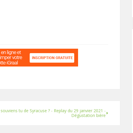
 souviens tu de Syracuse ? - Replay du 29 janvier 2021 -
Dégustation bière