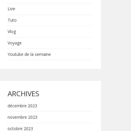
Live
Tuto
Vlog
Voyage
Youtube de la semaine
ARCHIVES
décembre 2023
novembre 2023
octobre 2023