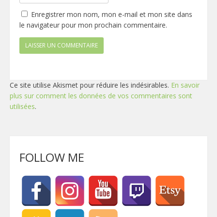
Enregistrer mon nom, mon e-mail et mon site dans
le navigateur pour mon prochain commentaire.
Ce site utilise Akismet pour réduire les indésirables.
En savoir
plus sur comment les données de vos commentaires sont
utilisées
.
FOLLOW ME