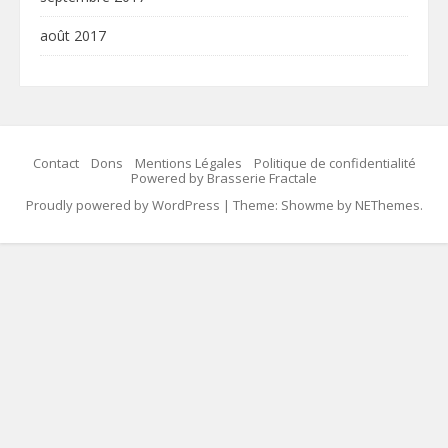
août 2017
Contact
Dons
Mentions Légales
Politique de confidentialité
Powered by Brasserie Fractale
Proudly powered by WordPress
|
Theme: Showme by
NEThemes
.