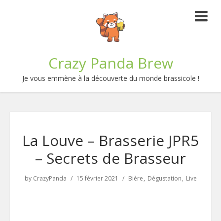
Crazy Panda Brew
Je vous emmène à la découverte du monde brassicole !
La Louve – Brasserie JPR5
– Secrets de Brasseur
by
CrazyPanda
15 février 2021
Bière
Dégustation
Live