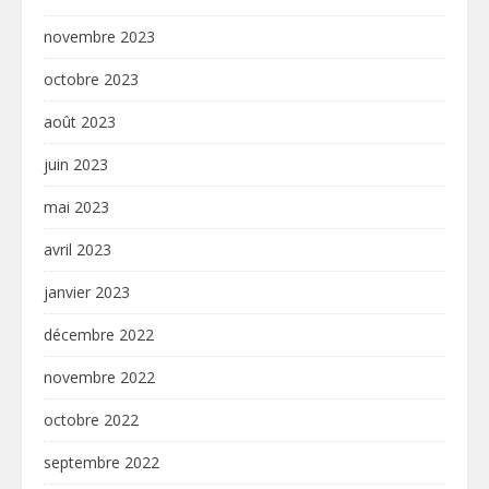
novembre 2023
octobre 2023
août 2023
juin 2023
mai 2023
avril 2023
janvier 2023
décembre 2022
novembre 2022
octobre 2022
septembre 2022