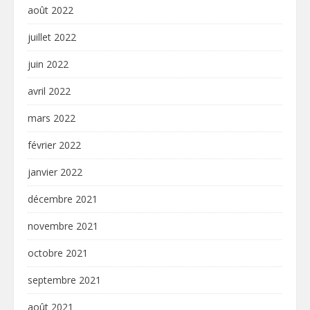
août 2022
juillet 2022
juin 2022
avril 2022
mars 2022
février 2022
janvier 2022
décembre 2021
novembre 2021
octobre 2021
septembre 2021
août 2021