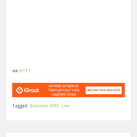
via
IFTTT
Tagged
Brasserie JPR5
Live