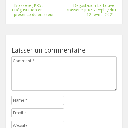
Brasserie JPR5 :
Dégustation La Louve
Dégustation en
Brasserie JPR5 - Replay du
présence du brasseur !
12 février 2021
Laisser un commentaire