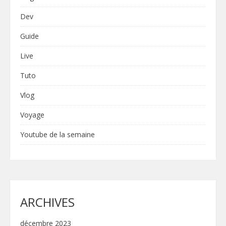
Dev
Guide
Live
Tuto
Vlog
Voyage
Youtube de la semaine
ARCHIVES
décembre 2023