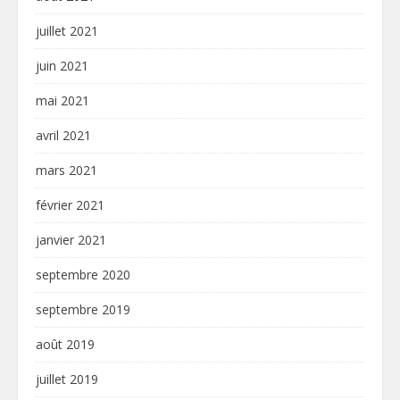
juillet 2021
juin 2021
mai 2021
avril 2021
mars 2021
février 2021
janvier 2021
septembre 2020
septembre 2019
août 2019
juillet 2019