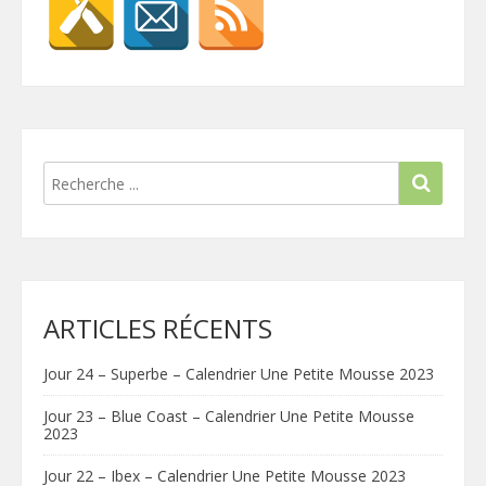
ARTICLES RÉCENTS
Jour 24 – Superbe – Calendrier Une Petite Mousse 2023
Jour 23 – Blue Coast – Calendrier Une Petite Mousse
2023
Jour 22 – Ibex – Calendrier Une Petite Mousse 2023