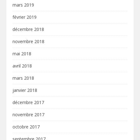
mars 2019
février 2019
décembre 2018
novembre 2018
mai 2018
avril 2018
mars 2018
janvier 2018
décembre 2017
novembre 2017
octobre 2017
septembre 2017