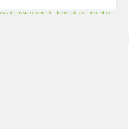
n savoir plus sur comment les données de vos commentaires