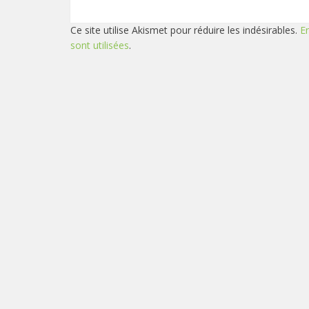
Ce site utilise Akismet pour réduire les indésirables.
E
sont utilisées
.