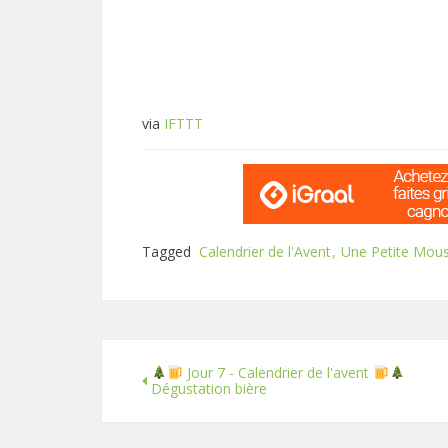
via
IFTTT
Tagged
Calendrier de l'Avent
Une Petite Mou
Jour 7 - Calendrier de l'avent
Dégustation bière