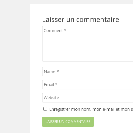
Laisser un commentaire
Enregistrer mon nom, mon e-mail et mon s