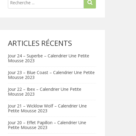
ARTICLES RÉCENTS
Jour 24 – Superbe – Calendrier Une Petite
Mousse 2023
Jour 23 – Blue Coast – Calendrier Une Petite
Mousse 2023
Jour 22 – Ibex – Calendrier Une Petite
Mousse 2023
Jour 21 – Wicklow Wolf – Calendrier Une
Petite Mousse 2023
Jour 20 – Effet Papillon – Calendrier Une
Petite Mousse 2023