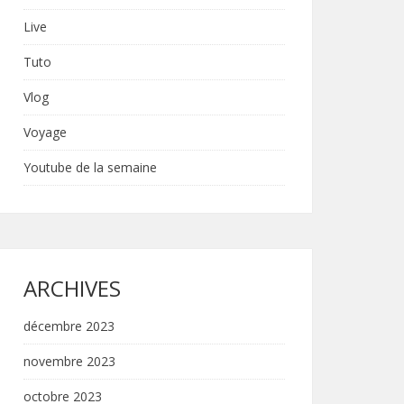
Live
Tuto
Vlog
Voyage
Youtube de la semaine
ARCHIVES
décembre 2023
novembre 2023
octobre 2023