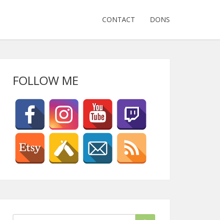
CONTACT
DONS
FOLLOW ME