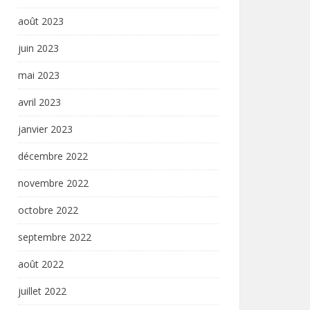
août 2023
juin 2023
mai 2023
avril 2023
janvier 2023
décembre 2022
novembre 2022
octobre 2022
septembre 2022
août 2022
juillet 2022