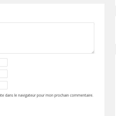
ite dans le navigateur pour mon prochain commentaire.