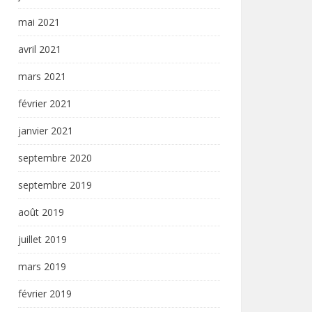
mai 2021
avril 2021
mars 2021
février 2021
janvier 2021
septembre 2020
septembre 2019
août 2019
juillet 2019
mars 2019
février 2019