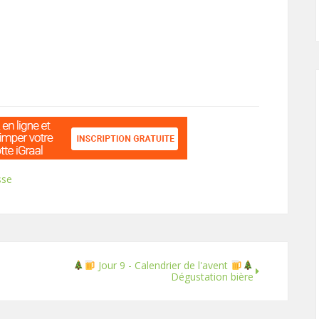
sse
Jour 9 - Calendrier de l'avent
Dégustation bière