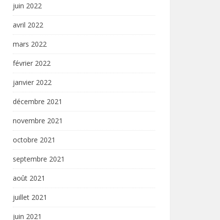
juin 2022
avril 2022
mars 2022
février 2022
janvier 2022
décembre 2021
novembre 2021
octobre 2021
septembre 2021
août 2021
juillet 2021
juin 2021