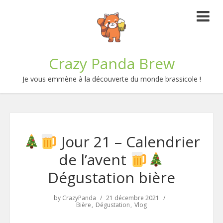
Crazy Panda Brew
Je vous emmène à la découverte du monde brassicole !
Jour 21 – Calendrier
de l’avent
Dégustation bière
by
CrazyPanda
21 décembre 2021
Bière
Dégustation
Vlog