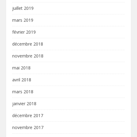
juillet 2019
mars 2019
février 2019
décembre 2018
novembre 2018
mai 2018
avril 2018
mars 2018
janvier 2018
décembre 2017
novembre 2017