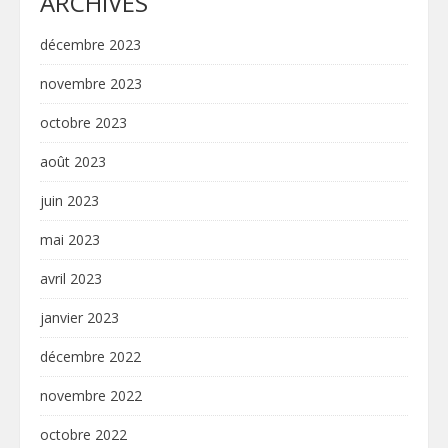
ARCHIVES
décembre 2023
novembre 2023
octobre 2023
août 2023
juin 2023
mai 2023
avril 2023
janvier 2023
décembre 2022
novembre 2022
octobre 2022