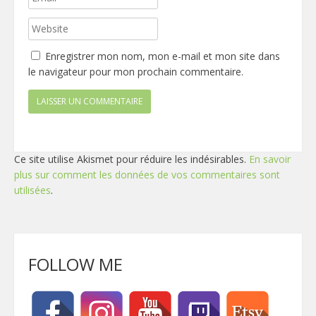
Enregistrer mon nom, mon e-mail et mon site dans
le navigateur pour mon prochain commentaire.
Ce site utilise Akismet pour réduire les indésirables.
En savoir
plus sur comment les données de vos commentaires sont
utilisées
.
FOLLOW ME