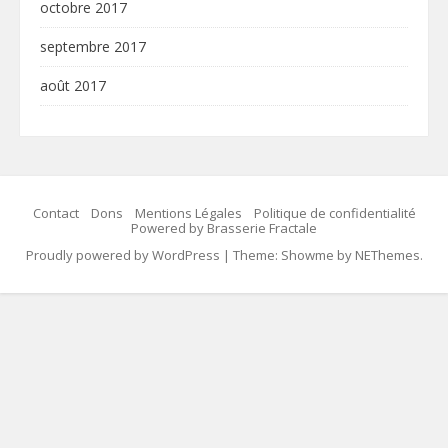
octobre 2017
septembre 2017
août 2017
Contact
Dons
Mentions Légales
Politique de confidentialité
Powered by Brasserie Fractale
Proudly powered by WordPress
|
Theme: Showme by
NEThemes
.