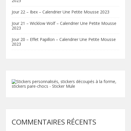
2023
Jour 22 – Ibex – Calendrier Une Petite Mousse 2023
Jour 21 – Wicklow Wolf – Calendrier Une Petite Mousse
2023
Jour 20 – Effet Papillon – Calendrier Une Petite Mousse
2023
COMMENTAIRES RÉCENTS