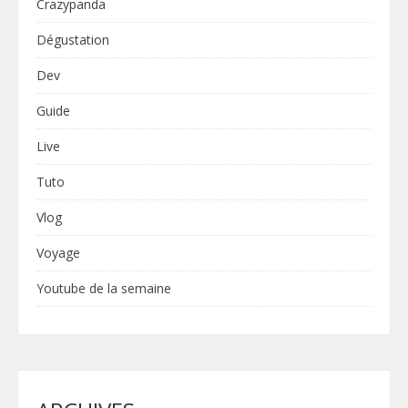
Crazypanda
Dégustation
Dev
Guide
Live
Tuto
Vlog
Voyage
Youtube de la semaine