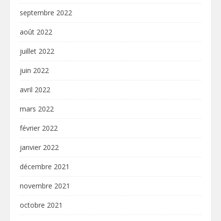
septembre 2022
août 2022
juillet 2022
juin 2022
avril 2022
mars 2022
février 2022
janvier 2022
décembre 2021
novembre 2021
octobre 2021