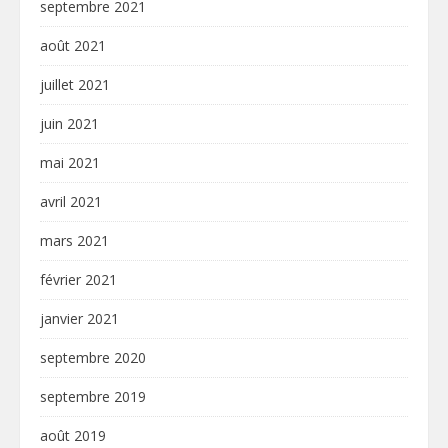
septembre 2021
août 2021
juillet 2021
juin 2021
mai 2021
avril 2021
mars 2021
février 2021
janvier 2021
septembre 2020
septembre 2019
août 2019