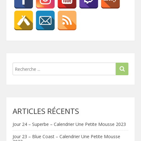
ARTICLES RÉCENTS
Jour 24 – Superbe – Calendrier Une Petite Mousse 2023
Jour 23 – Blue Coast – Calendrier Une Petite Mousse