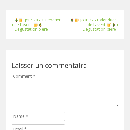
Jour 20 - Calendrier
Jour 22 - Calendrier
de l'avent
de l'avent
Dégustation bière
Dégustation bière
Laisser un commentaire