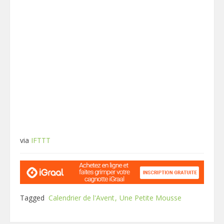
via
IFTTT
Tagged
Calendrier de l'Avent
Une Petite Mousse