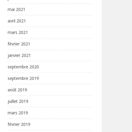
mai 2021
avril 2021
mars 2021
février 2021
janvier 2021
septembre 2020
septembre 2019
août 2019
juillet 2019
mars 2019
février 2019