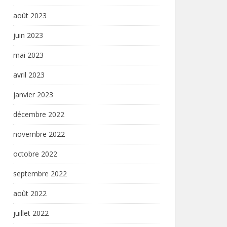
août 2023
juin 2023
mai 2023
avril 2023
janvier 2023
décembre 2022
novembre 2022
octobre 2022
septembre 2022
août 2022
juillet 2022