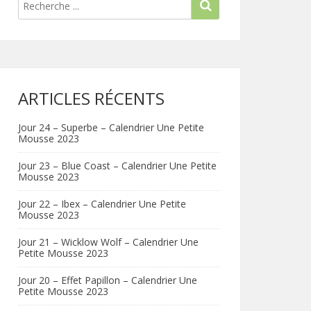
ARTICLES RÉCENTS
Jour 24 – Superbe – Calendrier Une Petite
Mousse 2023
Jour 23 – Blue Coast – Calendrier Une Petite
Mousse 2023
Jour 22 – Ibex – Calendrier Une Petite
Mousse 2023
Jour 21 – Wicklow Wolf – Calendrier Une
Petite Mousse 2023
Jour 20 – Effet Papillon – Calendrier Une
Petite Mousse 2023