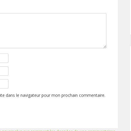
ite dans le navigateur pour mon prochain commentaire.