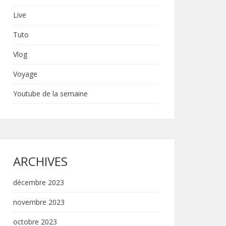
Live
Tuto
Vlog
Voyage
Youtube de la semaine
ARCHIVES
décembre 2023
novembre 2023
octobre 2023