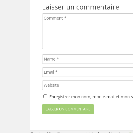
Laisser un commentaire
Enregistrer mon nom, mon e-mail et mon s