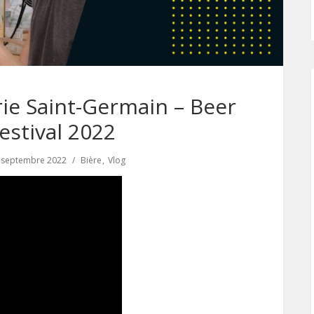
ie Saint-Germain – Beer
estival 2022
 septembre 2022
Bière
Vlog