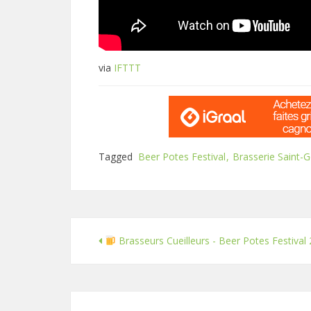
via
IFTTT
Tagged
Beer Potes Festival
Brasserie Saint-
Brasseurs Cueilleurs - Beer Potes Festival