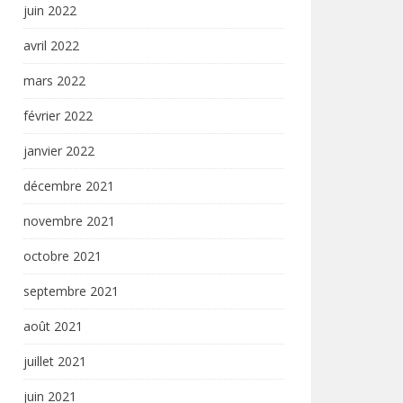
juin 2022
avril 2022
mars 2022
février 2022
janvier 2022
décembre 2021
novembre 2021
octobre 2021
septembre 2021
août 2021
juillet 2021
juin 2021