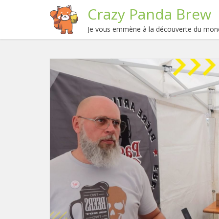
Crazy Panda Brew
Je vous emmène à la découverte du mond