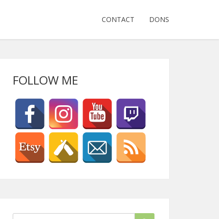
CONTACT
DONS
FOLLOW ME