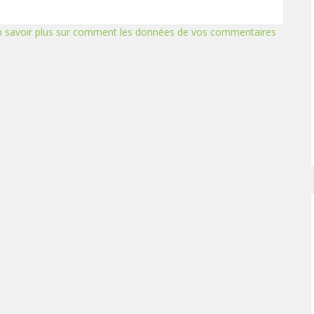
n savoir plus sur comment les données de vos commentaires