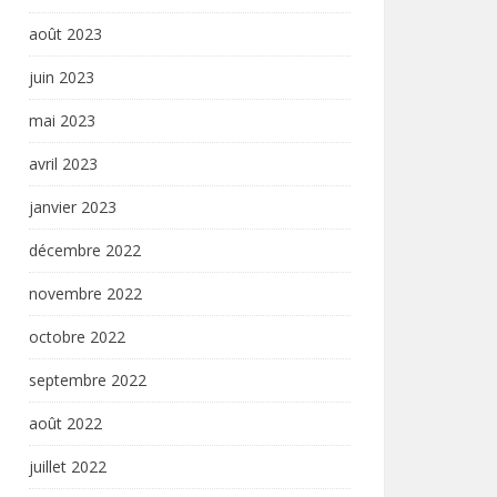
août 2023
juin 2023
mai 2023
avril 2023
janvier 2023
décembre 2022
novembre 2022
octobre 2022
septembre 2022
août 2022
juillet 2022