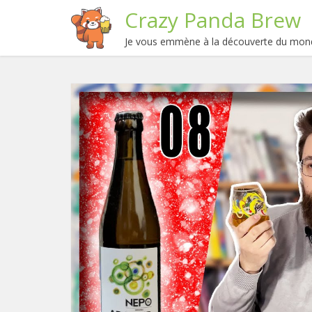
Crazy Panda Brew
Je vous emmène à la découverte du mond