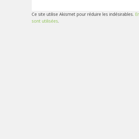
Ce site utilise Akismet pour réduire les indésirables.
E
sont utilisées
.