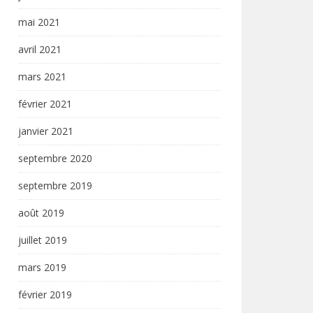
mai 2021
avril 2021
mars 2021
février 2021
janvier 2021
septembre 2020
septembre 2019
août 2019
juillet 2019
mars 2019
février 2019