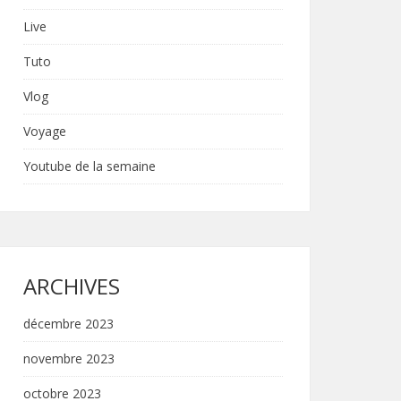
Live
Tuto
Vlog
Voyage
Youtube de la semaine
ARCHIVES
décembre 2023
novembre 2023
octobre 2023