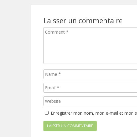
Laisser un commentaire
Enregistrer mon nom, mon e-mail et mon s