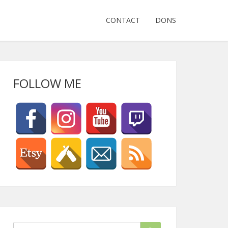
CONTACT
DONS
FOLLOW ME