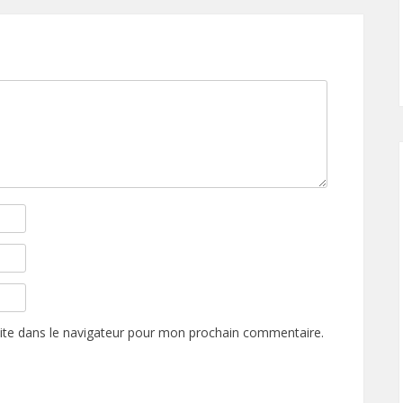
ite dans le navigateur pour mon prochain commentaire.