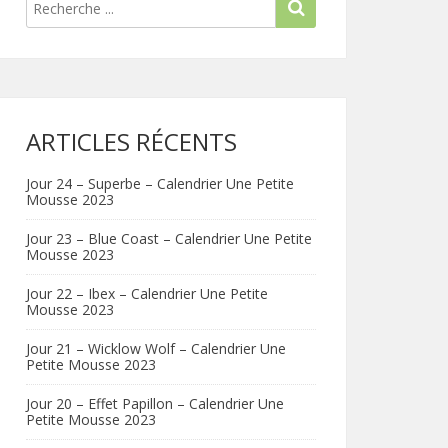
ARTICLES RÉCENTS
Jour 24 – Superbe – Calendrier Une Petite
Mousse 2023
Jour 23 – Blue Coast – Calendrier Une Petite
Mousse 2023
Jour 22 – Ibex – Calendrier Une Petite
Mousse 2023
Jour 21 – Wicklow Wolf – Calendrier Une
Petite Mousse 2023
Jour 20 – Effet Papillon – Calendrier Une
Petite Mousse 2023