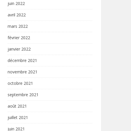
juin 2022
avril 2022
mars 2022
février 2022
janvier 2022
décembre 2021
novembre 2021
octobre 2021
septembre 2021
août 2021
juillet 2021
juin 2021