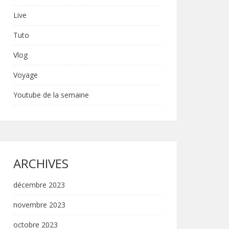
Live
Tuto
Vlog
Voyage
Youtube de la semaine
ARCHIVES
décembre 2023
novembre 2023
octobre 2023