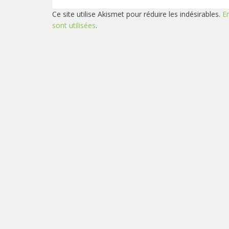
Ce site utilise Akismet pour réduire les indésirables.
E
sont utilisées
.