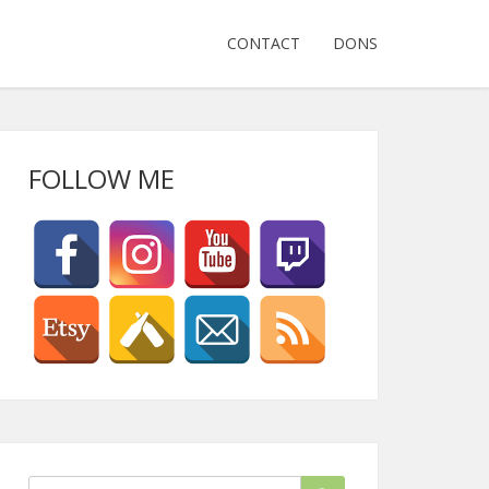
CONTACT
DONS
FOLLOW ME