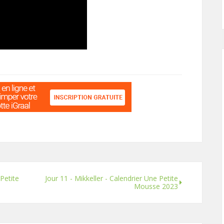
Petite
Jour 11 - Mikkeller - Calendrier Une Petite
Mousse 2023