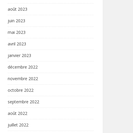
août 2023
juin 2023
mai 2023
avril 2023
janvier 2023
décembre 2022
novembre 2022
octobre 2022
septembre 2022
août 2022
juillet 2022