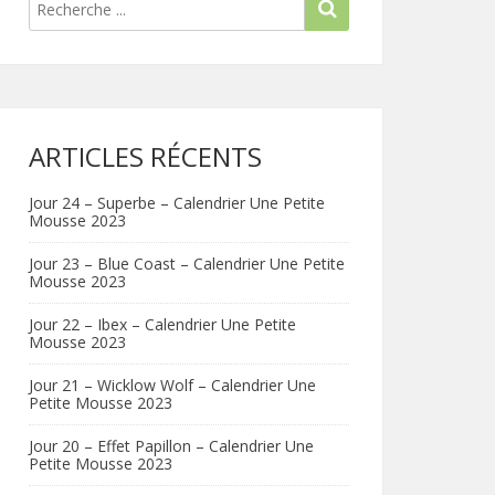
ARTICLES RÉCENTS
Jour 24 – Superbe – Calendrier Une Petite
Mousse 2023
Jour 23 – Blue Coast – Calendrier Une Petite
Mousse 2023
Jour 22 – Ibex – Calendrier Une Petite
Mousse 2023
Jour 21 – Wicklow Wolf – Calendrier Une
Petite Mousse 2023
Jour 20 – Effet Papillon – Calendrier Une
Petite Mousse 2023