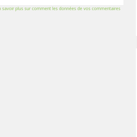
n savoir plus sur comment les données de vos commentaires