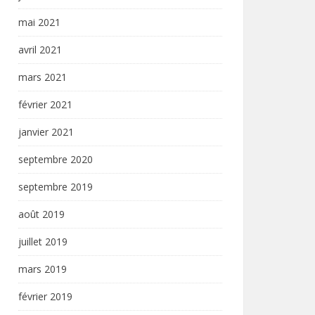
mai 2021
avril 2021
mars 2021
février 2021
janvier 2021
septembre 2020
septembre 2019
août 2019
juillet 2019
mars 2019
février 2019