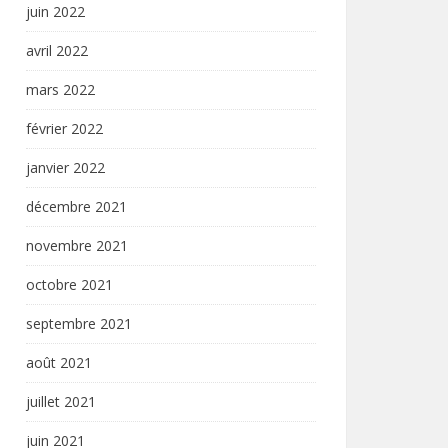
juin 2022
avril 2022
mars 2022
février 2022
janvier 2022
décembre 2021
novembre 2021
octobre 2021
septembre 2021
août 2021
juillet 2021
juin 2021