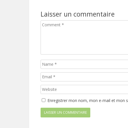
Laisser un commentaire
Enregistrer mon nom, mon e-mail et mon s