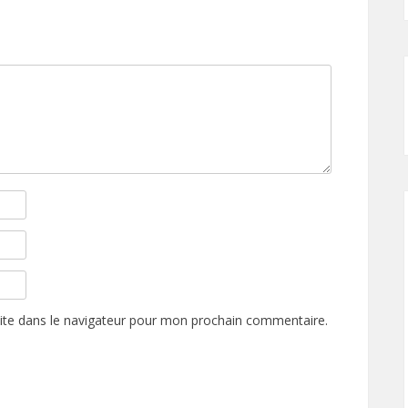
ite dans le navigateur pour mon prochain commentaire.