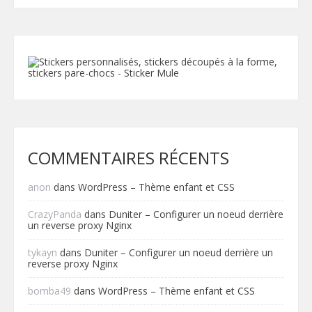
COMMENTAIRES RÉCENTS
anon
dans
WordPress – Thème enfant et CSS
CrazyPanda
dans
Duniter – Configurer un noeud derrière
un reverse proxy Nginx
tykayn
dans
Duniter – Configurer un noeud derrière un
reverse proxy Nginx
bomba49
dans
WordPress – Thème enfant et CSS