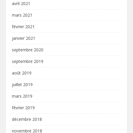
avril 2021
mars 2021
février 2021
janvier 2021
septembre 2020
septembre 2019
août 2019
juillet 2019
mars 2019
février 2019
décembre 2018
novembre 2018