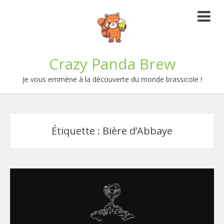
Crazy Panda Brew
Je vous emmène à la découverte du monde brassicole !
Étiquette :
Bière d’Abbaye