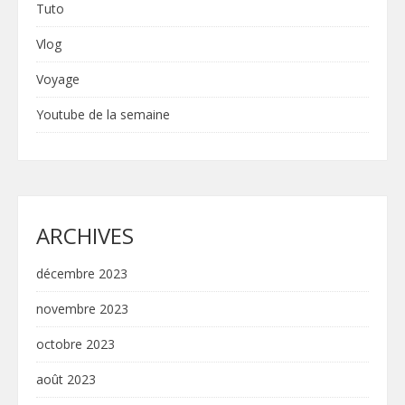
Tuto
Vlog
Voyage
Youtube de la semaine
ARCHIVES
décembre 2023
novembre 2023
octobre 2023
août 2023