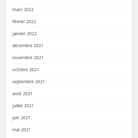
mars 2022
février 2022
janvier 2022
décembre 2021
novembre 2021
octobre 2021
septembre 2021
août 2021
juillet 2021
juin 2021
mai 2021