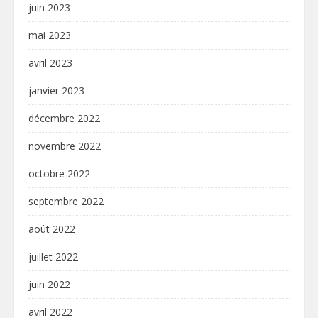
juin 2023
mai 2023
avril 2023
janvier 2023
décembre 2022
novembre 2022
octobre 2022
septembre 2022
août 2022
juillet 2022
juin 2022
avril 2022