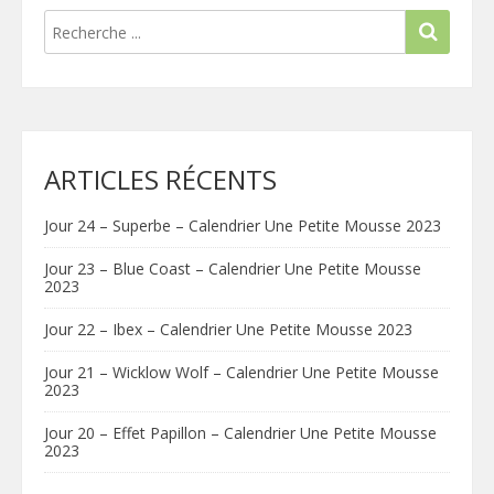
ARTICLES RÉCENTS
Jour 24 – Superbe – Calendrier Une Petite Mousse 2023
Jour 23 – Blue Coast – Calendrier Une Petite Mousse
2023
Jour 22 – Ibex – Calendrier Une Petite Mousse 2023
Jour 21 – Wicklow Wolf – Calendrier Une Petite Mousse
2023
Jour 20 – Effet Papillon – Calendrier Une Petite Mousse
2023