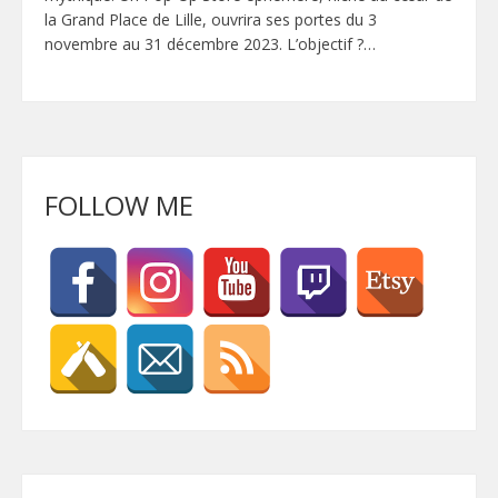
la Grand Place de Lille, ouvrira ses portes du 3
novembre au 31 décembre 2023. L’objectif ?…
FOLLOW ME