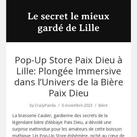
Pop-Up Store Paix Dieu à
Lille: Plongée Immersive
dans l’Univers de la Bière
Paix Dieu
by
CrazyPanda
6 novembre 2023
Bière
La brasserie Caulier, gardienne des secrets de la
légendaire bière d’Abbaye Paix Dieu, a dévoilé une
surprise inattendue pour les amateurs de cette boisson
mythique. Un Pop-Up Store éphémère, niché au cœur de