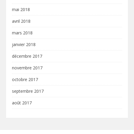
mai 2018
avril 2018
mars 2018
janvier 2018
décembre 2017
novembre 2017
octobre 2017
septembre 2017
août 2017