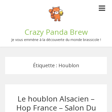
Crazy Panda Brew
Je vous emmène à la découverte du monde brassicole !
Étiquette :
Houblon
Le houblon Alsacien –
Hop France – Salon Du