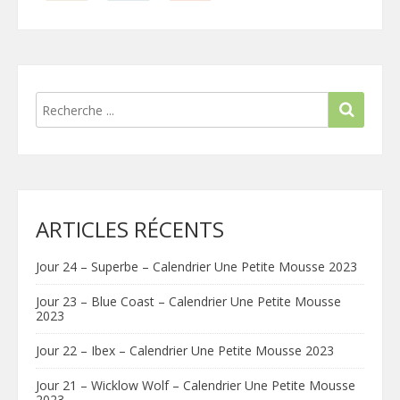
ARTICLES RÉCENTS
Jour 24 – Superbe – Calendrier Une Petite Mousse 2023
Jour 23 – Blue Coast – Calendrier Une Petite Mousse
2023
Jour 22 – Ibex – Calendrier Une Petite Mousse 2023
Jour 21 – Wicklow Wolf – Calendrier Une Petite Mousse
2023