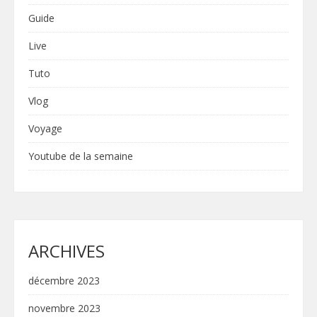
Guide
Live
Tuto
Vlog
Voyage
Youtube de la semaine
ARCHIVES
décembre 2023
novembre 2023