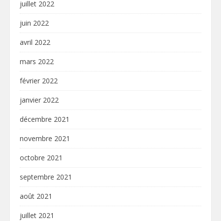
juillet 2022
juin 2022
avril 2022
mars 2022
février 2022
janvier 2022
décembre 2021
novembre 2021
octobre 2021
septembre 2021
août 2021
juillet 2021