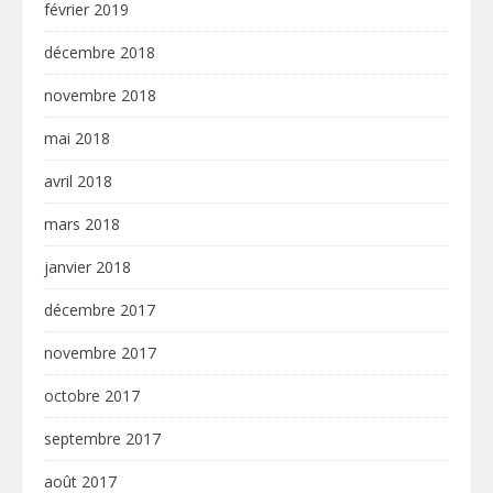
février 2019
décembre 2018
novembre 2018
mai 2018
avril 2018
mars 2018
janvier 2018
décembre 2017
novembre 2017
octobre 2017
septembre 2017
août 2017