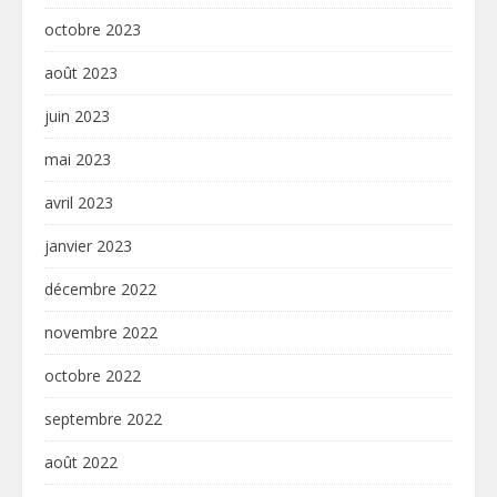
octobre 2023
août 2023
juin 2023
mai 2023
avril 2023
janvier 2023
décembre 2022
novembre 2022
octobre 2022
septembre 2022
août 2022