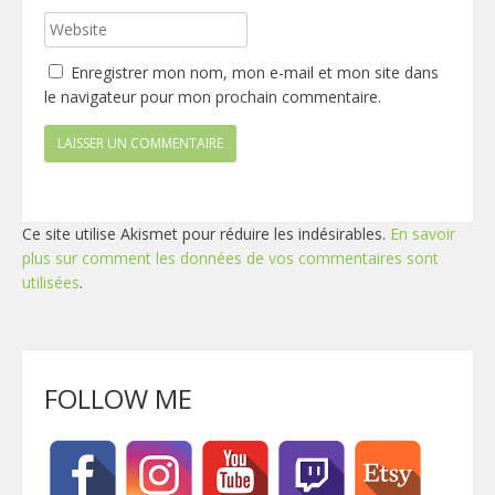
Enregistrer mon nom, mon e-mail et mon site dans
le navigateur pour mon prochain commentaire.
Ce site utilise Akismet pour réduire les indésirables.
En savoir
plus sur comment les données de vos commentaires sont
utilisées
.
FOLLOW ME