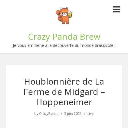
Crazy Panda Brew
Je vous emmène à la découverte du monde brassicole !
Houblonnière de La
Ferme de Midgard –
Hoppeneimer
by
CrazyPanda
5 juin 2021
Live