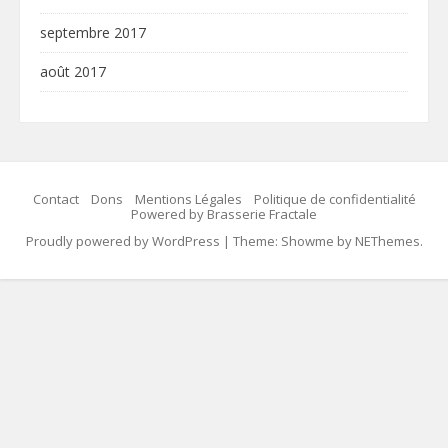
septembre 2017
août 2017
Contact
Dons
Mentions Légales
Politique de confidentialité
Powered by Brasserie Fractale
Proudly powered by WordPress
|
Theme: Showme by
NEThemes
.