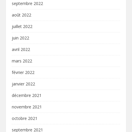
septembre 2022
août 2022
juillet 2022
juin 2022
avril 2022
mars 2022
février 2022
janvier 2022
décembre 2021
novembre 2021
octobre 2021
septembre 2021