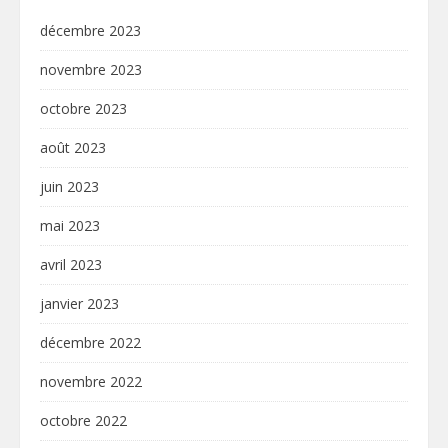
décembre 2023
novembre 2023
octobre 2023
août 2023
juin 2023
mai 2023
avril 2023
janvier 2023
décembre 2022
novembre 2022
octobre 2022