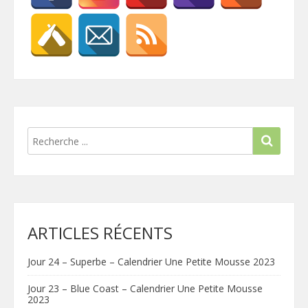
ARTICLES RÉCENTS
Jour 24 – Superbe – Calendrier Une Petite Mousse 2023
Jour 23 – Blue Coast – Calendrier Une Petite Mousse
2023