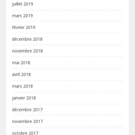
juillet 2019
mars 2019
février 2019
décembre 2018
novembre 2018
mai 2018
avril 2018
mars 2018
janvier 2018
décembre 2017
novembre 2017
octobre 2017