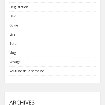
Dégustation
Dev
Guide
Live
Tuto
Vlog
Voyage
Youtube de la semaine
ARCHIVES