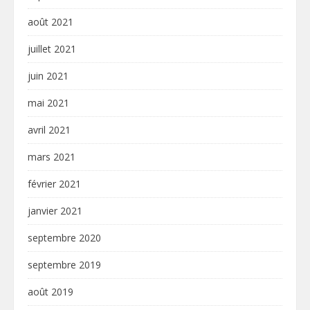
août 2021
juillet 2021
juin 2021
mai 2021
avril 2021
mars 2021
février 2021
janvier 2021
septembre 2020
septembre 2019
août 2019