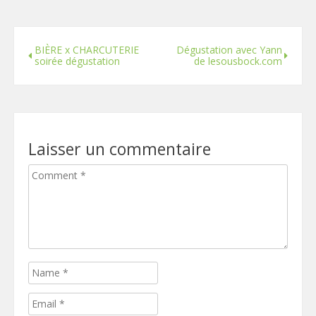
BIÈRE x CHARCUTERIE
Dégustation avec Yann
soirée dégustation
de lesousbock.com
Laisser un commentaire