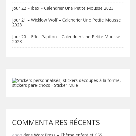
Jour 22 – Ibex – Calendrier Une Petite Mousse 2023
Jour 21 – Wicklow Wolf – Calendrier Une Petite Mousse
2023
Jour 20 – Effet Papillon – Calendrier Une Petite Mousse
2023
COMMENTAIRES RÉCENTS
anon
dans
WordPress – Thème enfant et CSS